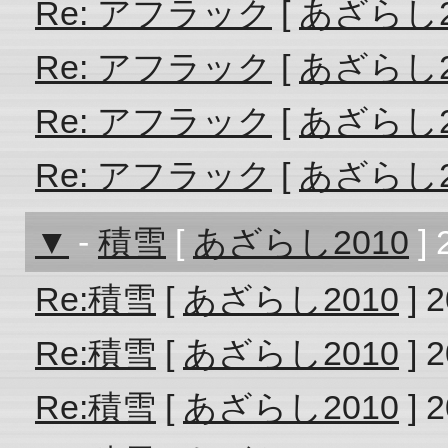
Re: アフラック
[
あざらし2
Re: アフラック
[
あざらし2
Re: アフラック
[
あざらし2
Re: アフラック
[
あざらし2
▼
-
積雪
[
あざらし2010
] 
Re:積雪
[
あざらし2010
] 2
Re:積雪
[
あざらし2010
] 2
Re:積雪
[
あざらし2010
] 2