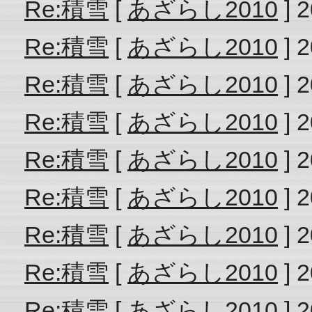
Re:積雪
[
あざらし2010
] 2
Re:積雪
[
あざらし2010
] 2
Re:積雪
[
あざらし2010
] 2
Re:積雪
[
あざらし2010
] 2
Re:積雪
[
あざらし2010
] 2
Re:積雪
[
あざらし2010
] 2
Re:積雪
[
あざらし2010
] 2
Re:積雪
[
あざらし2010
] 2
Re:積雪
[
あざらし2010
] 2