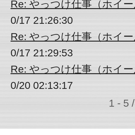
Re: やっつけ仕事（ホイ
0/17 21:26:30
Re: やっつけ仕事（ホイ
0/17 21:29:53
Re: やっつけ仕事（ホイ
0/20 02:13:17
1 - 5 