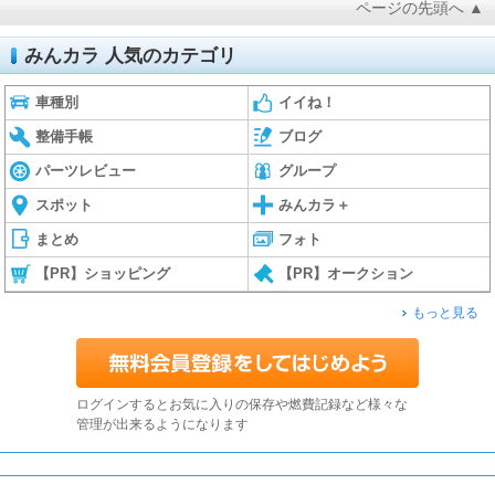
ページの先頭へ ▲
みんカラ 人気のカテゴリ
車種別
イイね！
整備手帳
ブログ
パーツレビュー
グループ
スポット
みんカラ＋
まとめ
フォト
【PR】ショッピング
【PR】オークション
もっと見る
ログインするとお気に入りの保存や燃費記録など様々な
管理が出来るようになります