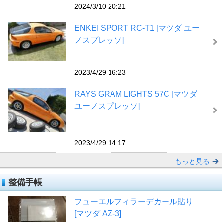
2024/3/10 20:21
ENKEI SPORT RC-T1 [マツダ ユー
ノスプレッソ]
2023/4/29 16:23
RAYS GRAM LIGHTS 57C [マツダ
ユーノスプレッソ]
2023/4/29 14:17
もっと見る
整備手帳
フューエルフィラーデカール貼り
[マツダ AZ-3]