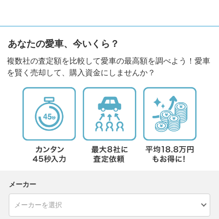
あなたの愛車、今いくら？
複数社の査定額を比較して愛車の最高額を調べよう！愛車
を賢く売却して、購入資金にしませんか？
メーカー