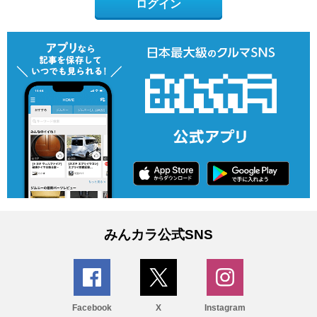
ログイン
みんカラ公式SNS
Facebook
X
Instagram