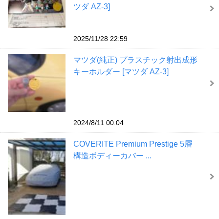
ツダ AZ-3]
2025/11/28 22:59
マツダ(純正) プラスチック射出成形
キーホルダー [マツダ AZ-3]
2024/8/11 00:04
COVERITE Premium Prestige 5層
構造ボディーカバー ...