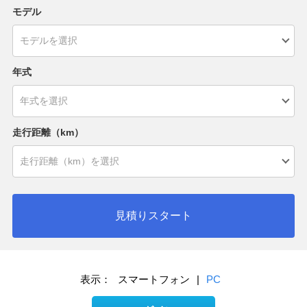
モデル
年式
走行距離（km）
見積りスタート
表示：
スマートフォン
|
PC