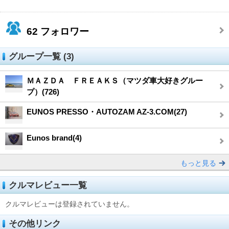
62
フォロワー
グループ一覧 (3)
ＭＡＺＤＡ ＦＲＥＡＫＳ（マツダ車大好きグルー
プ）(726)
EUNOS PRESSO・AUTOZAM AZ-3.COM(27)
Eunos brand(4)
もっと見る
クルマレビュー一覧
クルマレビューは登録されていません。
その他リンク