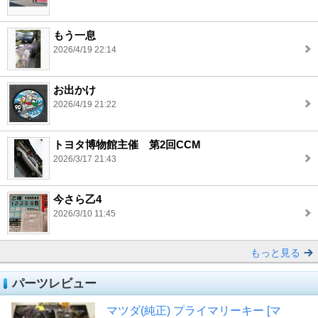
もう一息
2026/4/19 22:14
お出かけ
2026/4/19 21:22
トヨタ博物館主催 第2回CCM
2026/3/17 21:43
今さら乙4
2026/3/10 11:45
もっと見る
パーツレビュー
マツダ(純正) プライマリーキー [マ