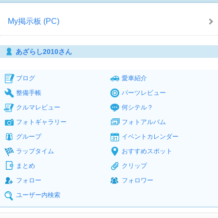
My掲示板 (PC)
あざらし2010さん
ブログ
愛車紹介
整備手帳
パーツレビュー
クルマレビュー
何シテル？
フォトギャラリー
フォトアルバム
グループ
イベントカレンダー
ラップタイム
おすすめスポット
まとめ
クリップ
フォロー
フォロワー
ユーザー内検索