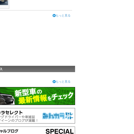
もっと見る
ス
もっと見る