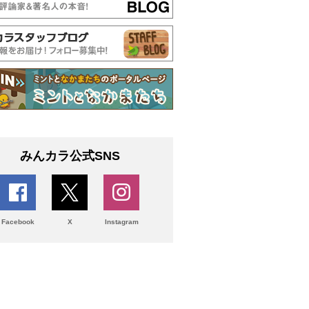
みんカラ公式SNS
Facebook
X
Instagram