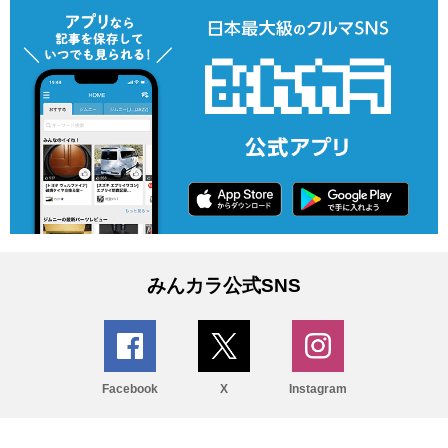
みんカラ公式SNS
Facebook
X
Instagram