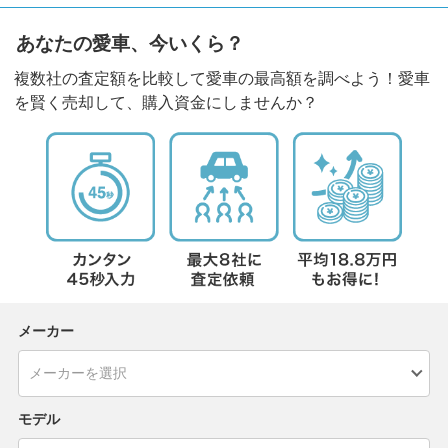
あなたの愛車、今いくら？
複数社の査定額を比較して愛車の最高額を調べよう！愛車
を賢く売却して、購入資金にしませんか？
メーカー
モデル