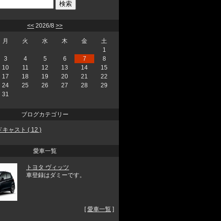
<<
2026/8
>>
月
火
水
木
金
土
1
3
4
5
6
7
8
10
11
12
13
14
15
17
18
19
20
21
22
24
25
26
27
28
29
31
ブログカテゴリー
キャスト ( 12 )
愛車一覧
トヨタ ヴィッツ
車登録はダミーです。
[
愛車一覧
]