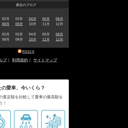
過去のブログ
02月
03月
04月
05月
06月
08月
09月
10月
11月
12月
02月
03月
04月
05月
06月
08月
09月
10月
11月
12月
RSS2.0
ルプ
｜
利用規約
｜
サイトマップ
たの愛車、今いくら？
の査定額を比較して愛車の最高額を
う！