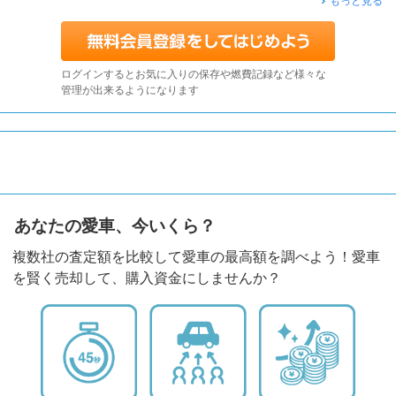
もっと見る
ログインするとお気に入りの保存や燃費記録など様々な
管理が出来るようになります
あなたの愛車、今いくら？
複数社の査定額を比較して愛車の最高額を調べよう！愛車
を賢く売却して、購入資金にしませんか？