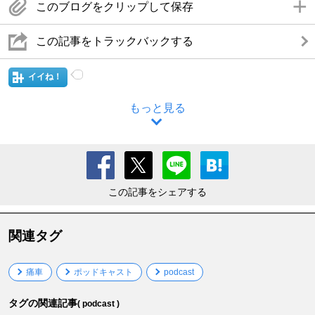
このブログをクリップして保存
この記事をトラックバックする
イイね！
もっと見る
この記事をシェアする
関連タグ
痛車
ポッドキャスト
podcast
タグの関連記事
( podcast )