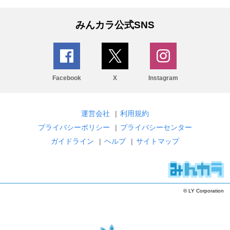
みんカラ公式SNS
Facebook
X
Instagram
運営会社
|
利用規約
プライバシーポリシー
|
プライバシーセンター
ガイドライン
|
ヘルプ
|
サイトマップ
© LY Corporation