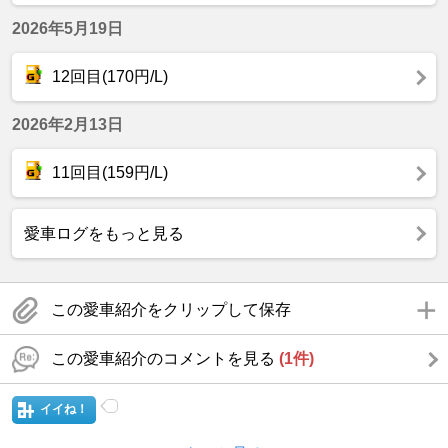
2026年5月19日
12回目(170円/L)
2026年2月13日
11回目(159円/L)
愛車ログをもっと見る
この愛車紹介をクリップして保存
この愛車紹介のコメントを見る
(1件)
イイね！