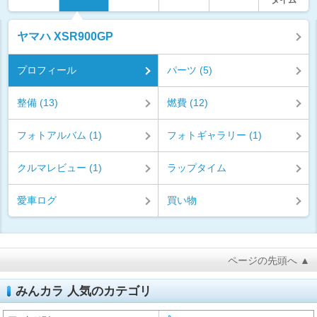
タイム
ヤマハ XSR900GP
プロフィール
パーツ (5)
整備 (13)
燃費 (12)
フォトアルバム (1)
フォトギャラリー (1)
クルマレビュー (1)
ラップタイム
愛車ログ
買い物
ページの先頭へ ▲
みんカラ 人気のカテゴリ