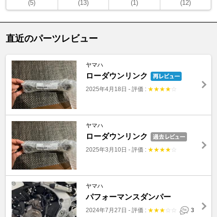
(5)
(13)
(1)
(12)
直近のパーツレビュー
ヤマハ
ローダウンリンク
2025年4月18日
-
評価 :
★
★
★
★
☆
ヤマハ
ローダウンリンク
2025年3月10日
-
評価 :
★
★
★
★
☆
ヤマハ
パフォーマンスダンパー
2024年7月27日
-
評価 :
★
★
★
☆
☆
3