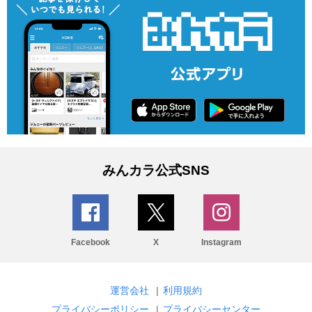
みんカラ公式SNS
Facebook
X
Instagram
運営会社
|
利用規約
プライバシーポリシー
|
プライバシーセンター