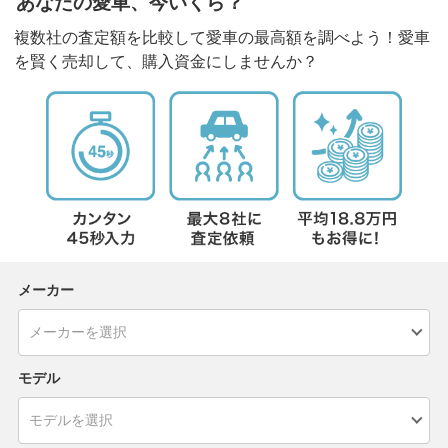
あなたの愛車、今いくら？
複数社の査定額を比較して愛車の最高額を調べよう！愛車
を賢く売却して、購入資金にしませんか？
メーカー
モデル