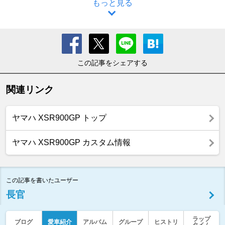
もっと見る
この記事をシェアする
関連リンク
ヤマハ XSR900GP トップ
ヤマハ XSR900GP カスタム情報
この記事を書いたユーザー
長官
ラップ
ブログ
愛車紹介
アルバム
グループ
ヒストリ