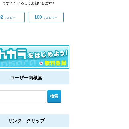
ーです＾＾ よろしくお願いします！
92
100
フォロー
フォロワー
ユーザー内検索
リンク・クリップ