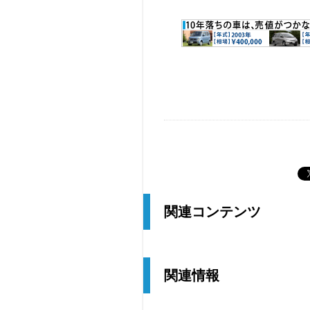
関連コンテンツ
関連情報