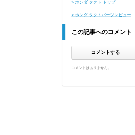
> ホンダ タクト トップ
> ホンダ タクトパーツレビュー
この記事へのコメント
コメントする
コメントはありません。