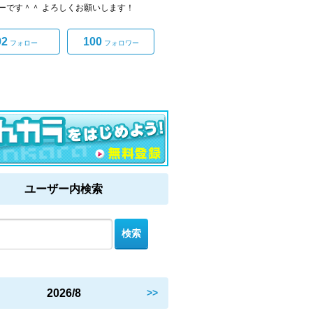
ーです＾＾ よろしくお願いします！
92
100
フォロー
フォロワー
ユーザー内検索
2026/8
>>