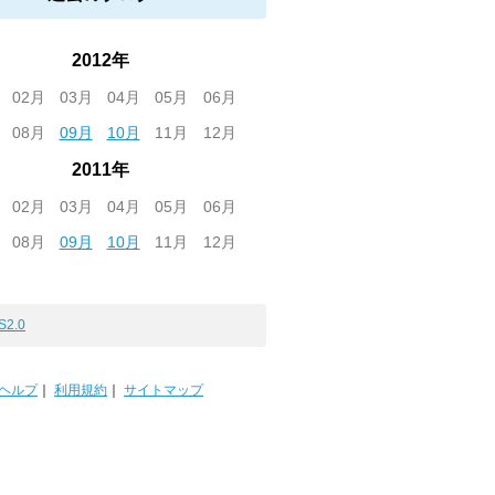
2012年
02月
03月
04月
05月
06月
08月
09月
10月
11月
12月
2011年
02月
03月
04月
05月
06月
08月
09月
10月
11月
12月
S2.0
ヘルプ
｜
利用規約
｜
サイトマップ