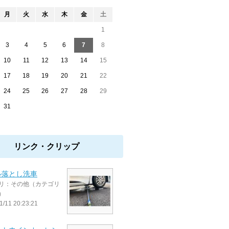
月
火
水
木
金
土
1
3
4
5
6
7
8
10
11
12
13
14
15
17
18
19
20
21
22
24
25
26
27
28
29
31
リンク・クリップ
ル落とし洗車
リ：その他（カテゴリ
）
1/11 20:23:21