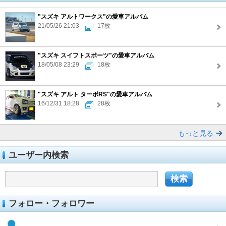
"スズキ アルトワークス"の愛車アルバム
21/05/26 21:03
17枚
"スズキ スイフトスポーツ"の愛車アルバム
18/05/08 23:29
18枚
"スズキ アルト ターボRS"の愛車アルバム
16/12/31 18:28
28枚
もっと見る
ユーザー内検索
フォロー・フォロワー