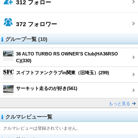
312
フォロー
372
フォロワー
グループ一覧 (10)
36 ALTO TURBO RS OWNER'S Club(HA36RSO
C)(330)
スイフトファンクラブin関東（旧埼玉）(299)
サーキット走るのが好き(561)
もっと見る
クルマレビュー一覧
クルマレビューは登録されていません。