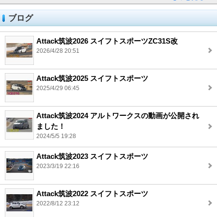
ブログ
Attack筑波2026 スイフトスポーツZC31S改
2026/4/28 20:51
Attack筑波2025 スイフトスポーツ
2025/4/29 06:45
Attack筑波2024 アルトワークスの動画が公開され
ました！
2024/5/5 19:28
Attack筑波2023 スイフトスポーツ
2023/3/19 22:16
Attack筑波2022 スイフトスポーツ
2022/8/12 23:12