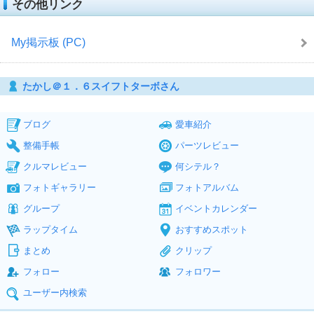
その他リンク
My掲示板 (PC)
たかし＠１．６スイフトターボさん
ブログ
愛車紹介
整備手帳
パーツレビュー
クルマレビュー
何シテル？
フォトギャラリー
フォトアルバム
グループ
イベントカレンダー
ラップタイム
おすすめスポット
まとめ
クリップ
フォロー
フォロワー
ユーザー内検索