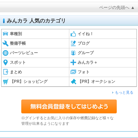
ページの先頭へ ▲
みんカラ 人気のカテゴリ
車種別
イイね！
整備手帳
ブログ
パーツレビュー
グループ
スポット
みんカラ＋
まとめ
フォト
【PR】ショッピング
【PR】オークション
もっと見る
ログインするとお気に入りの保存や燃費記録など様々な
管理が出来るようになります