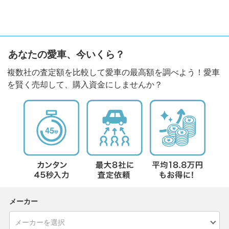
あなたの愛車、今いくら？
複数社の査定額を比較して愛車の最高額を調べよう！愛車
を賢く売却して、購入資金にしませんか？
メーカー