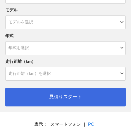
モデル
年式
走行距離（km）
見積りスタート
表示：
スマートフォン
|
PC