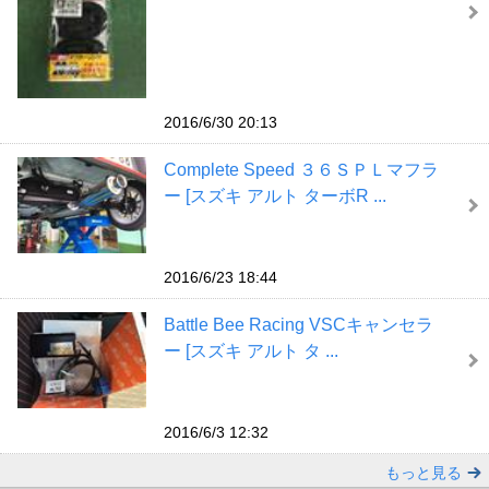
2016/6/30 20:13
Complete Speed ３６ＳＰＬマフラ
ー [スズキ アルト ターボR ...
2016/6/23 18:44
Battle Bee Racing VSCキャンセラ
ー [スズキ アルト タ ...
2016/6/3 12:32
もっと見る