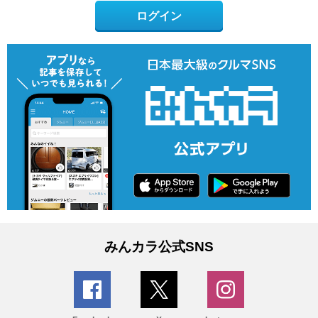
ログイン
みんカラ公式SNS