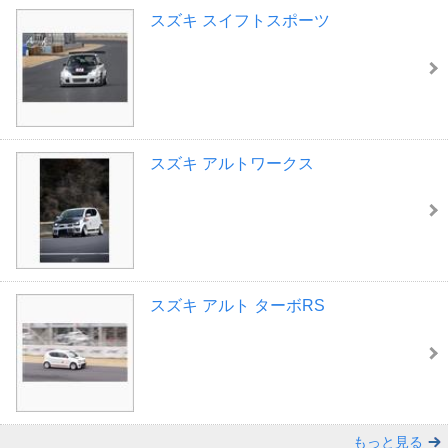
スズキ スイフトスポーツ
スズキ アルトワークス
スズキ アルト ターボRS
もっと見る