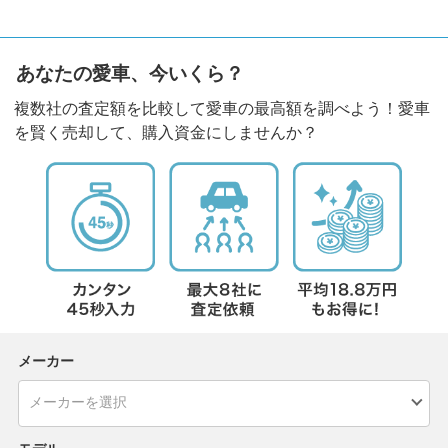
あなたの愛車、今いくら？
複数社の査定額を比較して愛車の最高額を調べよう！愛車
を賢く売却して、購入資金にしませんか？
メーカー