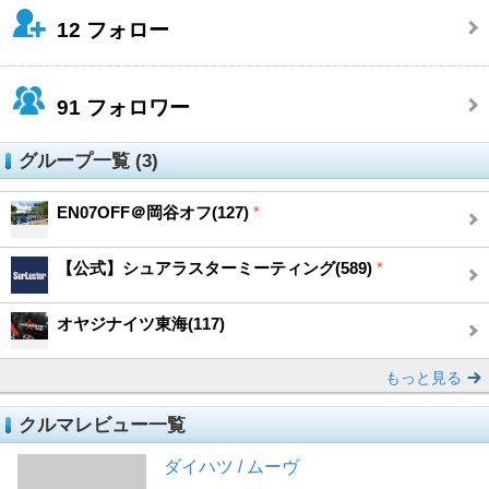
12
フォロー
91
フォロワー
グループ一覧 (3)
EN07OFF＠岡谷オフ(127)
*
【公式】シュアラスターミーティング(589)
*
オヤジナイツ東海(117)
もっと見る
クルマレビュー一覧
ダイハツ / ムーヴ