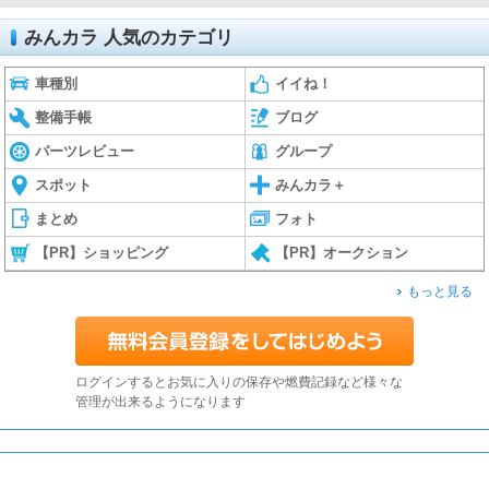
みんカラ 人気のカテゴリ
車種別
イイね！
整備手帳
ブログ
パーツレビュー
グループ
スポット
みんカラ＋
まとめ
フォト
【PR】ショッピング
【PR】オークション
もっと見る
ログインするとお気に入りの保存や燃費記録など様々な
管理が出来るようになります