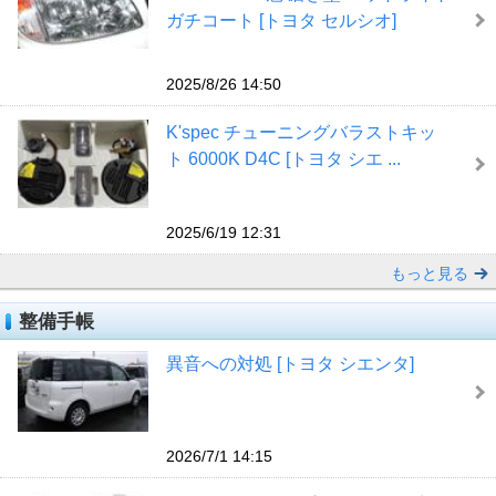
ガチコート [トヨタ セルシオ]
2025/8/26 14:50
K'spec チューニングバラストキッ
ト 6000K D4C [トヨタ シエ ...
2025/6/19 12:31
もっと見る
整備手帳
異音への対処 [トヨタ シエンタ]
2026/7/1 14:15