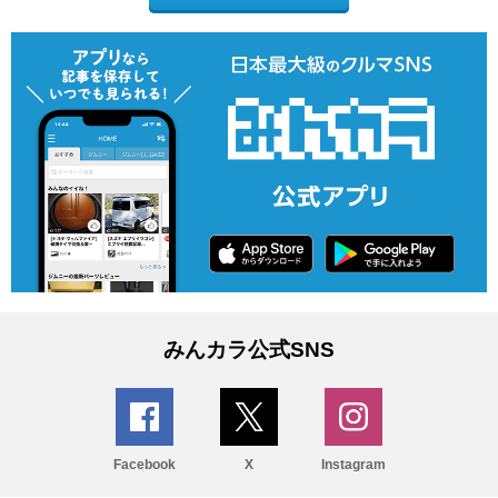
みんカラ公式SNS
Facebook
X
Instagram