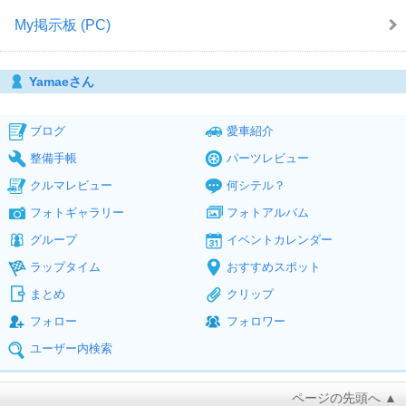
My掲示板 (PC)
Yamaeさん
ブログ
愛車紹介
整備手帳
パーツレビュー
クルマレビュー
何シテル？
フォトギャラリー
フォトアルバム
グループ
イベントカレンダー
ラップタイム
おすすめスポット
まとめ
クリップ
フォロー
フォロワー
ユーザー内検索
ページの先頭へ ▲