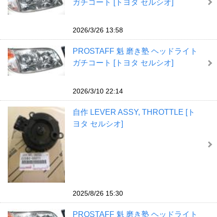
ガチコート [トヨタ セルシオ]
2026/3/26 13:58
PROSTAFF 魁 磨き塾 ヘッドライト
ガチコート [トヨタ セルシオ]
2026/3/10 22:14
自作 LEVER ASSY, THROTTLE [ト
ヨタ セルシオ]
2025/8/26 15:30
PROSTAFF 魁 磨き塾 ヘッドライト