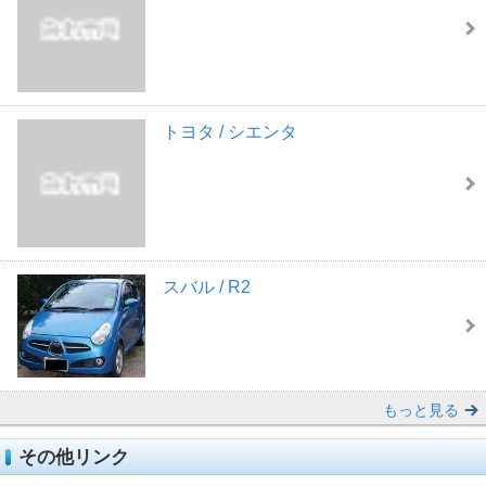
トヨタ / シエンタ
スバル / R2
もっと見る
その他リンク