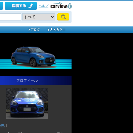
ヘルプ
プロフィール
玉県
]