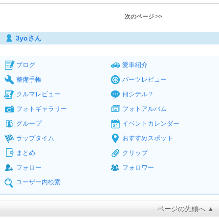
次のページ >>
3yoさん
ブログ
愛車紹介
整備手帳
パーツレビュー
クルマレビュー
何シテル？
フォトギャラリー
フォトアルバム
グループ
イベントカレンダー
ラップタイム
おすすめスポット
まとめ
クリップ
フォロー
フォロワー
ユーザー内検索
ページの先頭へ ▲