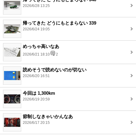
2026/6/28 13:25
帰ってきた どうにもとまらない 339
2026/6/24 19:05
めっちゃ高いなあ
2026/6/21 18:10
2
読めそうで読めないのが切ない
2026/6/20 16:51
今回は 1,300km
2026/6/19 20:59
節制しなきゃいかんなあ
2026/6/17 20:15