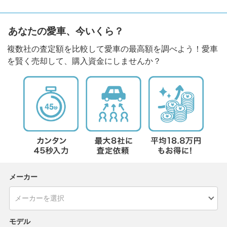
あなたの愛車、今いくら？
複数社の査定額を比較して愛車の最高額を調べよう！愛車
を賢く売却して、購入資金にしませんか？
メーカー
モデル