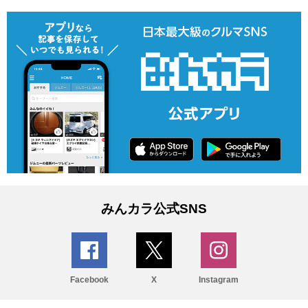
みんカラ公式SNS
Facebook
X
Instagram