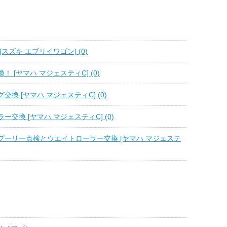
スズキ エブリイワゴン] (0)
 [ヤマハ マジェスティC] (0)
換 [ヤマハ マジェスティC] (0)
ー交換 [ヤマハ マジェスティC] (0)
プーリー点検とウエイトローラー交換 [ヤマハ マジェステ