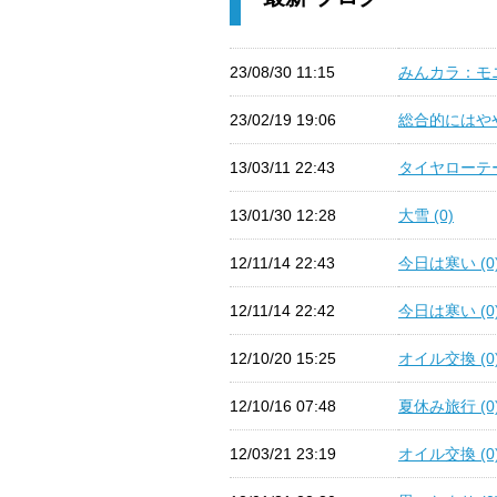
23/08/30 11:15
みんカラ：モニ
23/02/19 19:06
総合的にはやや
13/03/11 22:43
タイヤローテー
13/01/30 12:28
大雪 (0)
12/11/14 22:43
今日は寒い (0
12/11/14 22:42
今日は寒い (0
12/10/20 15:25
オイル交換 (0
12/10/16 07:48
夏休み旅行 (0
12/03/21 23:19
オイル交換 (0