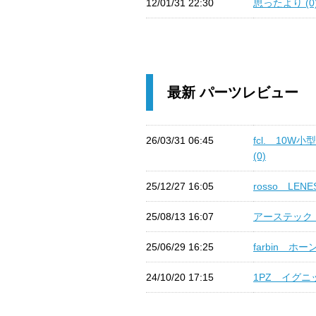
12/01/31 22:30
思ったより (0
最新 パーツレビュー
26/03/31 06:45
fcl. 10
(0)
25/12/27 16:05
rosso LEN
25/08/13 16:07
アーステック L
25/06/29 16:25
farbin ホー
24/10/20 17:15
1PZ イグニ