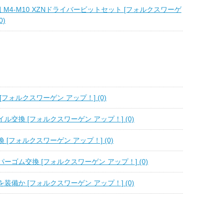
 M4-M10 XZNドライバービットセット [フォルクスワーゲ
0)
[フォルクスワーゲン アップ！] (0)
ル交換 [フォルクスワーゲン アップ！] (0)
 [フォルクスワーゲン アップ！] (0)
ーゴム交換 [フォルクスワーゲン アップ！] (0)
装備か [フォルクスワーゲン アップ！] (0)