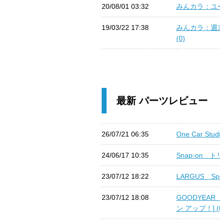
20/08/01 03:32
みんカラ：ユ
19/03/22 17:38
みんカラ：週
(0)
最新 パーツレビュー
26/07/21 06:35
One Car Stud
24/06/17 10:35
Snap-on 
23/07/12 18:22
LARGUS Sp
23/07/12 18:08
GOODYEAR 
ン アップ！] (