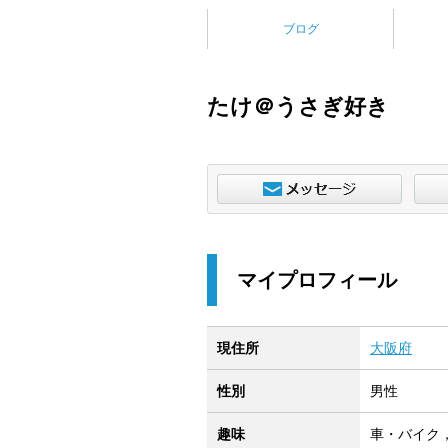
ブログ
たけ＠うさぎ好き
マイプロフィール
現住所
大阪府
性別
男性
趣味
車・バイク