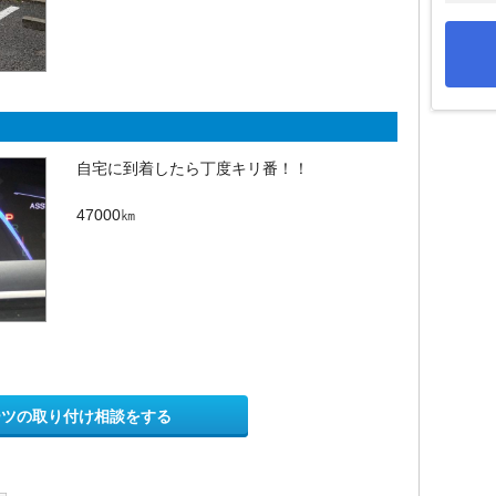
自宅に到着したら丁度キリ番！！
47000㎞
ーツの取り付け相談をする