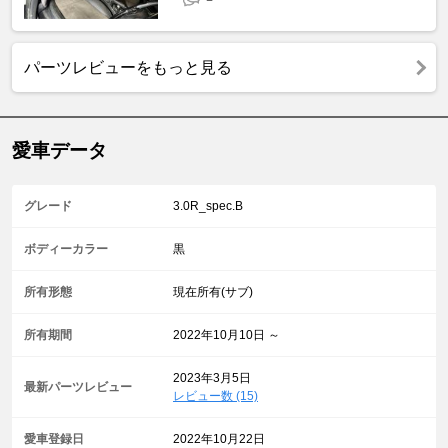
パーツレビューをもっと見る
愛車データ
グレード
3.0R_spec.B
ボディーカラー
黒
所有形態
現在所有(サブ)
所有期間
2022年10月10日 ～
2023年3月5日
最新パーツレビュー
レビュー数 (15)
愛車登録日
2022年10月22日