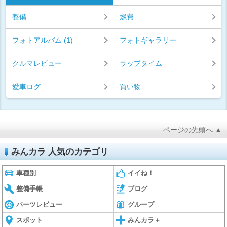
整備
燃費
フォトアルバム (1)
フォトギャラリー
クルマレビュー
ラップタイム
愛車ログ
買い物
ページの先頭へ ▲
みんカラ 人気のカテゴリ
車種別
イイね！
整備手帳
ブログ
パーツレビュー
グループ
スポット
みんカラ＋