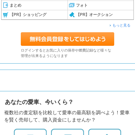
まとめ
フォト
【PR】ショッピング
【PR】オークション
もっと見る
ログインするとお気に入りの保存や燃費記録など様々な
管理が出来るようになります
あなたの愛車、今いくら？
複数社の査定額を比較して愛車の最高額を調べよう！愛車
を賢く売却して、購入資金にしませんか？