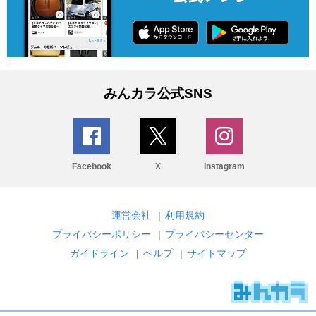
みんカラ公式SNS
Facebook
X
Instagram
運営会社
|
利用規約
プライバシーポリシー
|
プライバシーセンター
ガイドライン
|
ヘルプ
|
サイトマップ