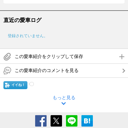
直近の愛車ログ
登録されていません。
この愛車紹介をクリップして保存
この愛車紹介のコメントを見る
イイね！
もっと見る