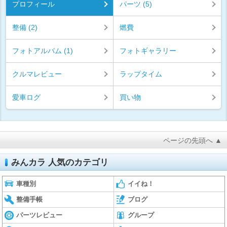
プロフィール
パーツ (5)
整備 (2)
燃費
フォトアルバム (1)
フォトギャラリー
クルマレビュー
ラップタイム
愛車ログ
買い物
ページの先頭へ ▲
みんカラ 人気のカテゴリ
車種別
イイね！
整備手帳
ブログ
パーツレビュー
グループ