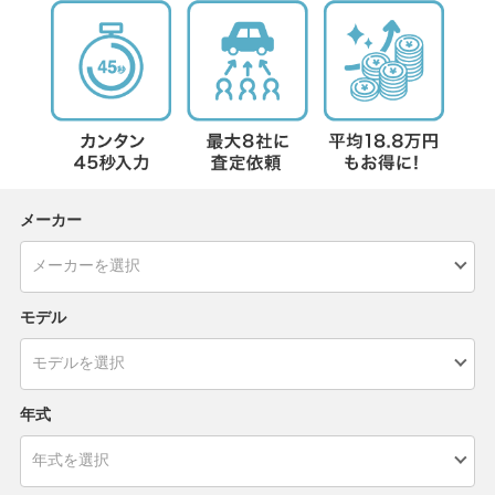
メーカー
モデル
年式