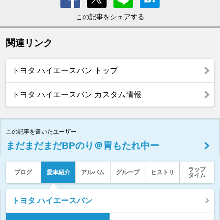
この記事をシェアする
関連リンク
トヨタ ハイエースバン トップ
トヨタ ハイエースバン カスタム情報
この記事を書いたユーザー
まだまだまだBPのり＠胃もたれ中ー
ラップ
ブログ
愛車紹介
アルバム
グループ
ヒストリ
タイム
トヨタ ハイエースバン