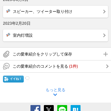
スピーカー、ツイーター取り付け
2023年2月20日
室内灯増設
この愛車紹介をクリップして保存
この愛車紹介のコメントを見る
(1件)
イイね！
もっと見る