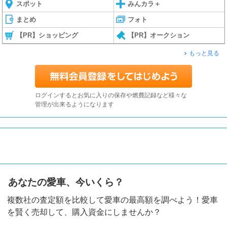
スポット
みんカラ＋
まとめ
フォト
【PR】ショッピング
【PR】オークション
もっと見る
ログインするとお気に入りの保存や燃費記録など様々な
管理が出来るようになります
あなたの愛車、今いくら？
複数社の査定額を比較して愛車の最高額を調べよう！愛車
を賢く売却して、購入資金にしませんか？