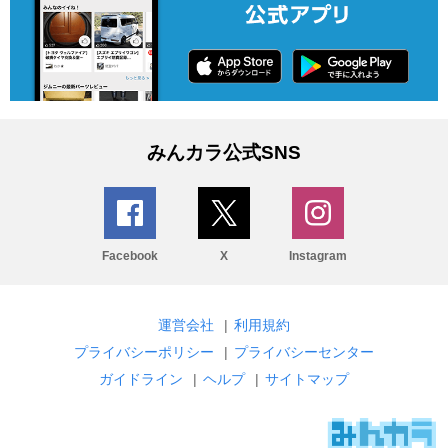
みんカラ公式SNS
Facebook
X
Instagram
運営会社
|
利用規約
プライバシーポリシー
|
プライバシーセンター
ガイドライン
|
ヘルプ
|
サイトマップ