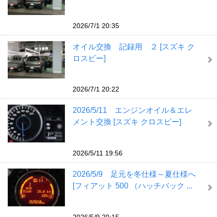
2026/7/1 20:35
オイル交換 記録用 ２ [スズキ ク
ロスビー]
2026/7/1 20:22
2026/5/11 エンジンオイル＆エレ
メント交換 [スズキ クロスビー]
2026/5/11 19:56
2026/5/9 足元を冬仕様～夏仕様へ
[フィアット 500 （ハッチバック ...
2026/5/9 20:15