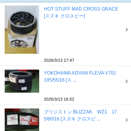
HOT STUFF MAD CROSS GRACE
[スズキ クロスビー]
2026/3/13 17:47
YOKOHAMA ADVAN FLEVA V701
195/55/16 [ス ...
2026/3/13 16:52
ブリジストン BLIZZAK WZ1 17
5/60/16 [スズキ クロスビ ...