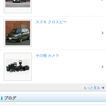
スズキ クロスビー
その他 カメラ
もっと見る
ブログ