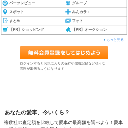
パーツレビュー
グループ
スポット
みんカラ＋
まとめ
フォト
【PR】ショッピング
【PR】オークション
もっと見る
ログインするとお気に入りの保存や燃費記録など様々な
管理が出来るようになります
あなたの愛車、今いくら？
複数社の査定額を比較して愛車の最高額を調べよう！愛車