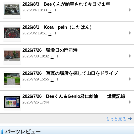
2026/8/3 Beeくんが納車されて今日で１年
2026/8/4 18:33
1
2026/8/1 Kota pain（こたぱん）
2026/8/2 19:51
1
2026/7/26 猛暑日の門司港
2026/7/30 10:32
1
2026/7/26 写真の場所を探して山口をドライブ
2026/7/29 15:55
1
2026/7/26 Beeくん＆Genio君に給油 燃費記録
2026/7/26 17:44
もっと見る
パーツレビュー