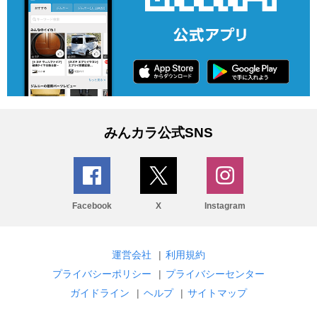
みんカラ公式SNS
Facebook
X
Instagram
運営会社
|
利用規約
プライバシーポリシー
|
プライバシーセンター
ガイドライン
|
ヘルプ
|
サイトマップ