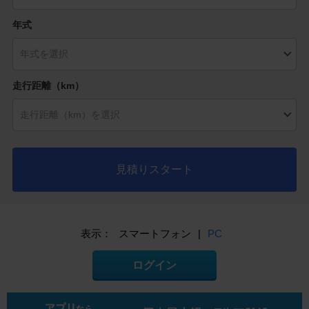
年式
走行距離（km）
見積りスタート
表示：
スマートフォン
|
PC
ログイン