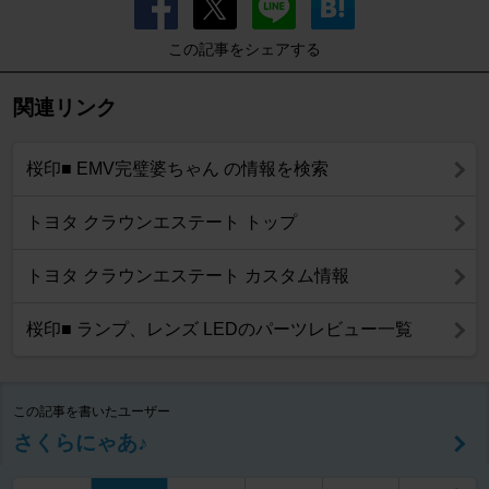
この記事をシェアする
関連リンク
桜印■ EMV完璧婆ちゃん の情報を検索
トヨタ クラウンエステート トップ
トヨタ クラウンエステート カスタム情報
桜印■ ランプ、レンズ LEDのパーツレビュー一覧
この記事を書いたユーザー
さくらにゃあ♪