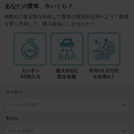
あなたの愛車、今いくら？
複数社の査定額を比較して愛車の最高額を調べよう！愛車
を賢く売却して、購入資金にしませんか？
メーカー
モデル