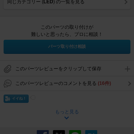
同じカテゴリー (
LED
) の一覧を見る
このパーツの取り付けが
難しいと思ったら、プロに相談！
パーツ取り付け相談
このパーツレビューをクリップして保存
このパーツレビューのコメントを見る
(16件)
イイね！
もっと見る