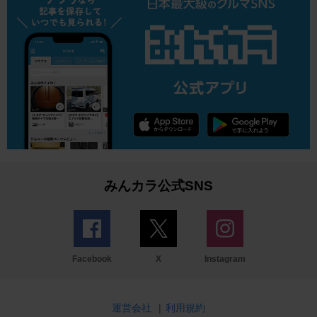
みんカラ公式SNS
Facebook
X
Instagram
運営会社
|
利用規約