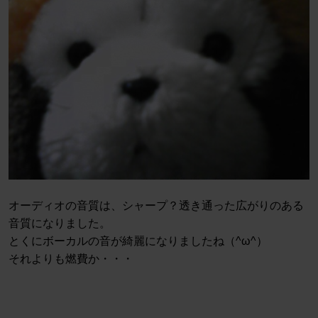
オーディオの音質は、シャープ？透き通った広がりのある
音質になりました。
とくにボーカルの音が綺麗になりましたね（^ω^）
それよりも燃費か・・・