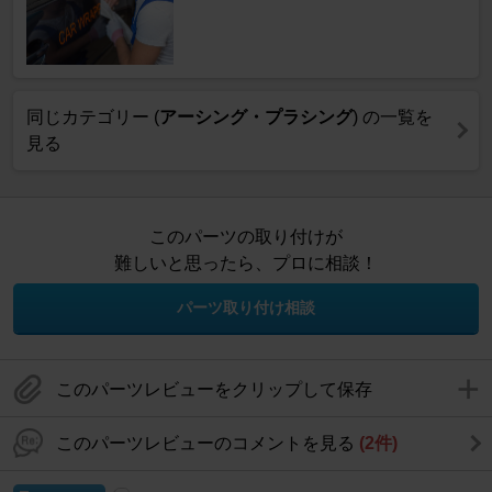
同じカテゴリー (
アーシング・プラシング
) の一覧を
見る
このパーツの取り付けが
難しいと思ったら、プロに相談！
パーツ取り付け相談
このパーツレビューをクリップして保存
このパーツレビューのコメントを見る
(2件)