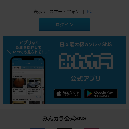
表示：
スマートフォン
|
PC
ログイン
みんカラ公式SNS