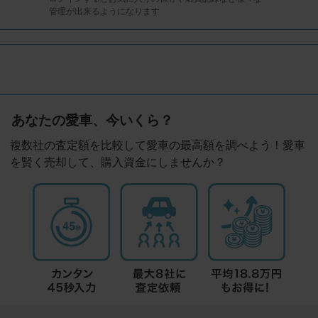
管理が出来るようになります
あなたの愛車、今いくら？
複数社の査定額を比較して愛車の最高額を調べよう！愛車
を賢く売却して、購入資金にしませんか？