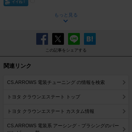
イイね！
もっと見る
この記事をシェアする
関連リンク
CS.ARROWS 電装チューニング の情報を検索
トヨタ クラウンエステート トップ
トヨタ クラウンエステート カスタム情報
CS.ARROWS 電装系 アーシング・プラシングのパー