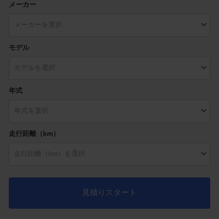
メーカー
モデル
年式
走行距離（km）
見積りスタート