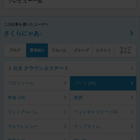
ツレビュー一覧
この記事を書いたユーザー
さくらにゃあ♪
ラップ
ブログ
愛車紹介
アルバム
グループ
ヒストリ
タイム
トヨタ クラウンエステート
プロフィール
パーツ (86)
整備 (18)
燃費
フォトアルバム
フォトギャラリー (74)
クルマレビュー
ラップタイム