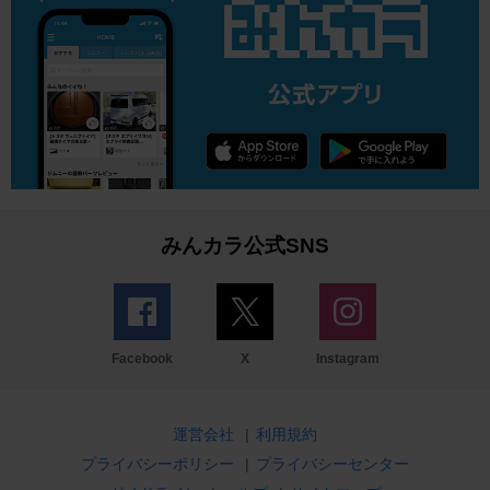
みんカラ公式SNS
Facebook
X
Instagram
運営会社
|
利用規約
プライバシーポリシー
|
プライバシーセンター