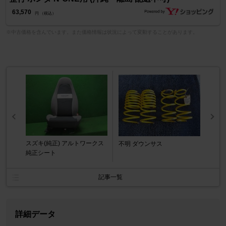
63,570
円 （税込）
※中古価格を含んでいます。また価格情報は状況によって変動することがあります。
スズキ(純正) アルトワークス
不明 ダウンサス
純正シート
記事一覧
詳細データ