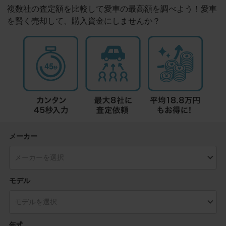
複数社の査定額を比較して愛車の最高額を調べよう！愛車
を賢く売却して、購入資金にしませんか？
メーカー
モデル
年式