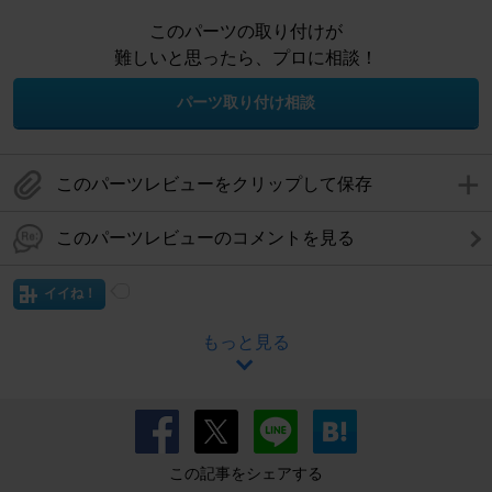
このパーツの取り付けが
難しいと思ったら、プロに相談！
パーツ取り付け相談
このパーツレビューをクリップして保存
このパーツレビューのコメントを見る
イイね！
もっと見る
この記事をシェアする