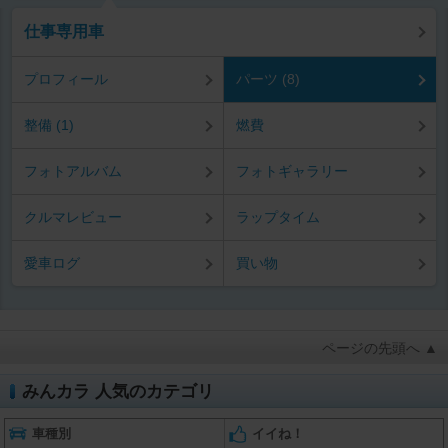
仕事専用車
プロフィール
パーツ (8)
整備 (1)
燃費
フォトアルバム
フォトギャラリー
クルマレビュー
ラップタイム
愛車ログ
買い物
ページの先頭へ ▲
みんカラ 人気のカテゴリ
車種別
イイね！