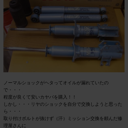
ノーマルショックがヘタってオイルが漏れていたの
で・・・
程度が良くて安いカヤバを購入！！
しかし・・・リヤのショックを自分で交換しようと思った
ら・・・
取り付けボルトが抜けず（汗）ミッション交換を頼んだ修
理屋さんに