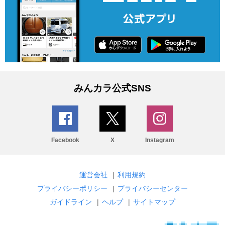
みんカラ公式SNS
Facebook
X
Instagram
運営会社
|
利用規約
プライバシーポリシー
|
プライバシーセンター
ガイドライン
|
ヘルプ
|
サイトマップ