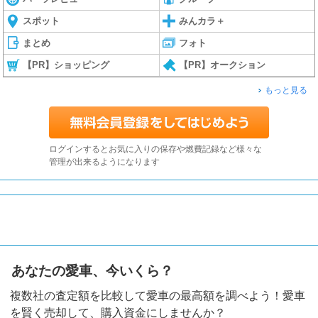
スポット
みんカラ＋
まとめ
フォト
【PR】ショッピング
【PR】オークション
もっと見る
ログインするとお気に入りの保存や燃費記録など様々な
管理が出来るようになります
あなたの愛車、今いくら？
複数社の査定額を比較して愛車の最高額を調べよう！愛車
を賢く売却して、購入資金にしませんか？