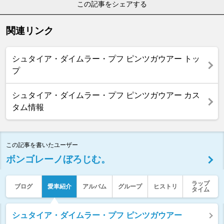
この記事をシェアする
関連リンク
シュタイア・ダイムラー・プフ ピンツガウアー トッ
プ
シュタイア・ダイムラー・プフ ピンツガウアー カス
タム情報
この記事を書いたユーザー
ボンゴレーノぼろじむ。
ラップ
ブログ
愛車紹介
アルバム
グループ
ヒストリ
タイム
シュタイア・ダイムラー・プフ ピンツガウアー