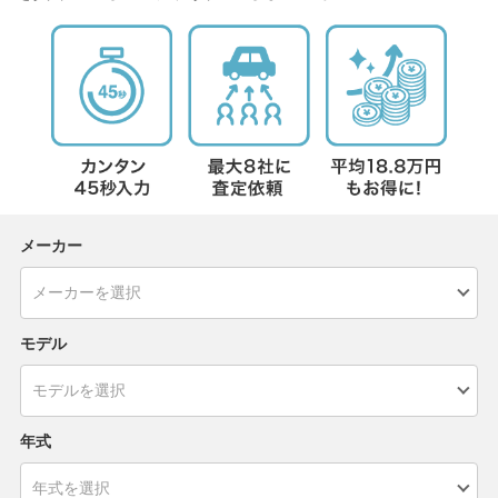
メーカー
モデル
年式