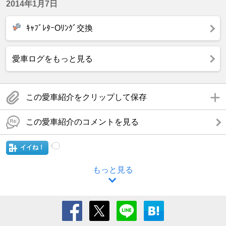
2014年1月7日
ｷｬﾌﾞﾚﾀｰOﾘﾝｸﾞ交換
愛車ログをもっと見る
この愛車紹介をクリップして保存
この愛車紹介のコメントを見る
イイね！
もっと見る