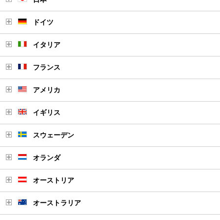
ドイツ
イタリア
フランス
アメリカ
イギリス
スウェーデン
オランダ
オーストリア
オーストラリア