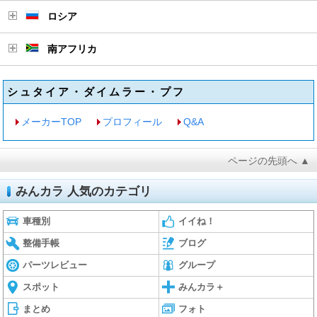
ロシア
南アフリカ
シュタイア・ダイムラー・プフ
メーカーTOP
プロフィール
Q&A
ページの先頭へ ▲
みんカラ 人気のカテゴリ
車種別
イイね！
整備手帳
ブログ
パーツレビュー
グループ
スポット
みんカラ＋
まとめ
フォト