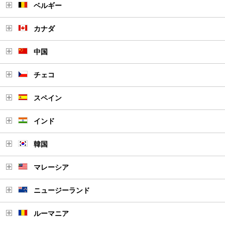
ベルギー
カナダ
中国
チェコ
スペイン
インド
韓国
マレーシア
ニュージーランド
ルーマニア