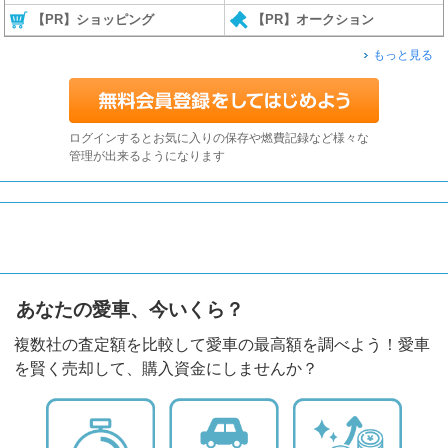
【PR】ショッピング
【PR】オークション
もっと見る
ログインするとお気に入りの保存や燃費記録など様々な
管理が出来るようになります
あなたの愛車、今いくら？
複数社の査定額を比較して愛車の最高額を調べよう！愛車
を賢く売却して、購入資金にしませんか？