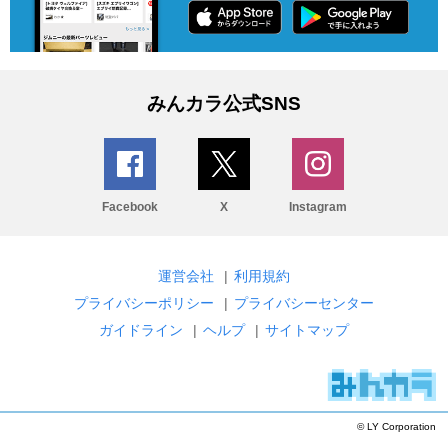
みんカラ公式SNS
Facebook
X
Instagram
運営会社
|
利用規約
プライバシーポリシー
|
プライバシーセンター
ガイドライン
|
ヘルプ
|
サイトマップ
© LY Corporation