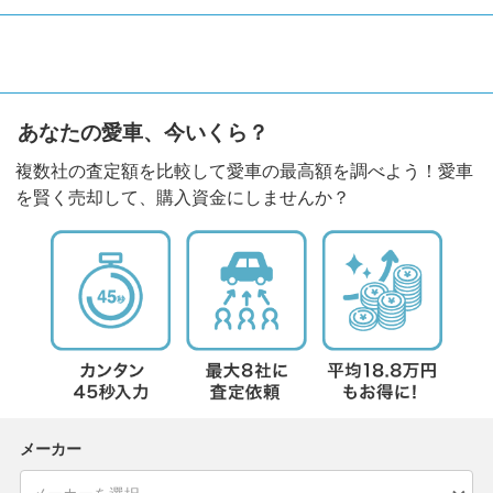
あなたの愛車、今いくら？
複数社の査定額を比較して愛車の最高額を調べよう！愛車
を賢く売却して、購入資金にしませんか？
メーカー