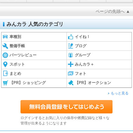
ページの先頭へ ▲
みんカラ 人気のカテゴリ
車種別
イイね！
整備手帳
ブログ
パーツレビュー
グループ
スポット
みんカラ＋
まとめ
フォト
【PR】ショッピング
【PR】オークション
もっと見る
ログインするとお気に入りの保存や燃費記録など様々な
管理が出来るようになります