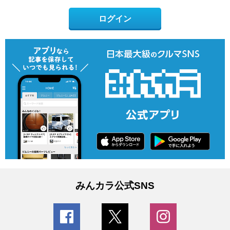
ログイン
みんカラ公式SNS