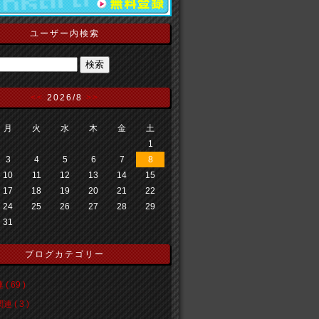
ユーザー内検索
<<
2026/8
>>
月
火
水
木
金
土
1
3
4
5
6
7
8
10
11
12
13
14
15
17
18
19
20
21
22
24
25
26
27
28
29
31
ブログカテゴリー
( 69 )
 ( 3 )