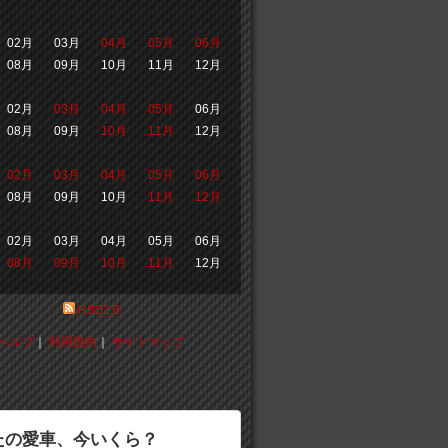
02月
03月
04月
05月
06月
08月
09月
10月
11月
12月
02月
03月
04月
05月
06月
08月
09月
10月
11月
12月
02月
03月
04月
05月
06月
08月
09月
10月
11月
12月
02月
03月
04月
05月
06月
08月
09月
10月
11月
12月
RSS2.0
ヘルプ
｜
利用規約
｜
サイトマップ
たの愛車、今いくら？