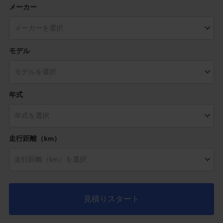
メーカー
モデル
年式
走行距離（km）
見積りスタート