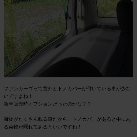
ファンカーゴって意外とトノカバーが付いている車が少な
いですよね！
新車販売時オプションだったのかな？？
荷物がたくさん載る車だから、トノカバーがあると中にあ
る荷物が隠れてあるといいですね！