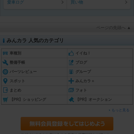
愛車ログ
買い物
ページの先頭へ ▲
みんカラ 人気のカテゴリ
車種別
イイね！
整備手帳
ブログ
パーツレビュー
グループ
スポット
みんカラ＋
まとめ
フォト
【PR】ショッピング
【PR】オークション
もっと見る