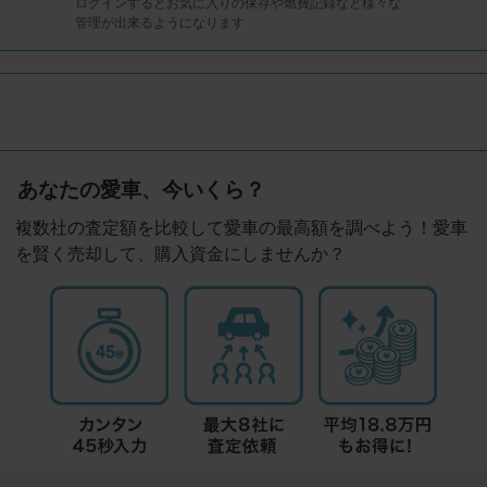
ログインするとお気に入りの保存や燃費記録など様々な
管理が出来るようになります
あなたの愛車、今いくら？
複数社の査定額を比較して愛車の最高額を調べよう！愛車
を賢く売却して、購入資金にしませんか？