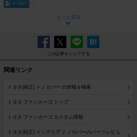
イイね！
もっと見る
この記事をシェアする
関連リンク
トヨタ(純正) トノカバー の情報を検索
トヨタ ファンカーゴ トップ
トヨタ ファンカーゴ カスタム情報
トヨタ(純正) インテリア トノカバーのパーツレビュ