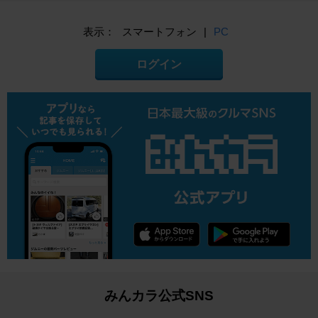
表示：
スマートフォン
|
PC
ログイン
みんカラ公式SNS