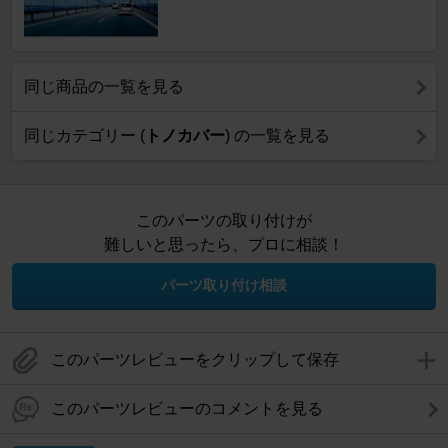
同じ商品の一覧を見る
同じカテゴリー (
トノカバー
) の一覧を見る
このパーツの取り付けが
難しいと思ったら、プロに相談！
パーツ取り付け相談
このパーツレビューをクリップして保存
このパーツレビューのコメントを見る