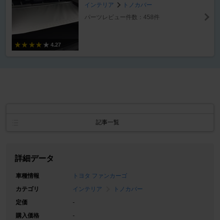
インテリア
トノカバー
パーツレビュー件数：458件
4.27
記事一覧
詳細データ
車種情報
トヨタ ファンカーゴ
カテゴリ
インテリア
トノカバー
定価
-
購入価格
-