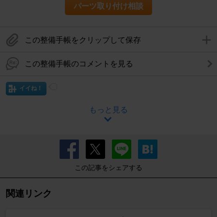
パーツ取り付け相談
この整備手帳をクリップして保存
この整備手帳のコメントを見る
イイね！
もっと見る
この記事をシェアする
関連リンク