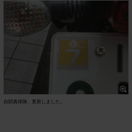
自賠責保険、更新しました。