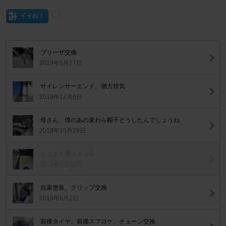
イイね！
ブリーザ交換
2019年5月27日
サイレンサーエンド、側方排気
2018年12月8日
母さん、僕のあの麦わら帽子どうしたんでしょうね
2018年10月28日
しぶとく乗りまっせ～
2018年6月24日
自家塗装、グリップ交換
2018年6月2日
前後タイヤ、前後スプロケ、チェーン交換