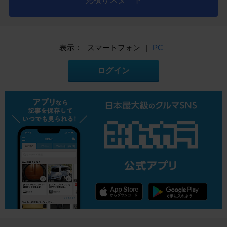
表示：
スマートフォン
|
PC
ログイン