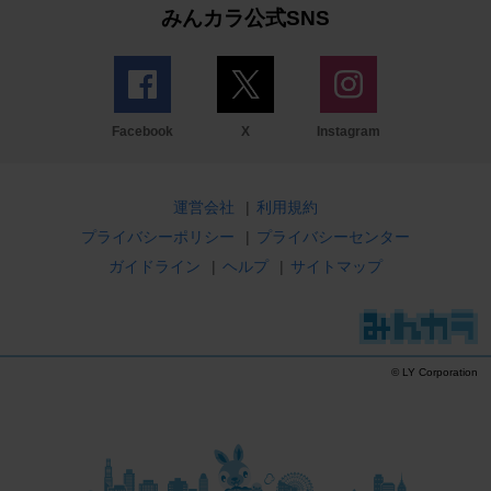
みんカラ公式SNS
Facebook
X
Instagram
運営会社
|
利用規約
プライバシーポリシー
|
プライバシーセンター
ガイドライン
|
ヘルプ
|
サイトマップ
© LY Corporation