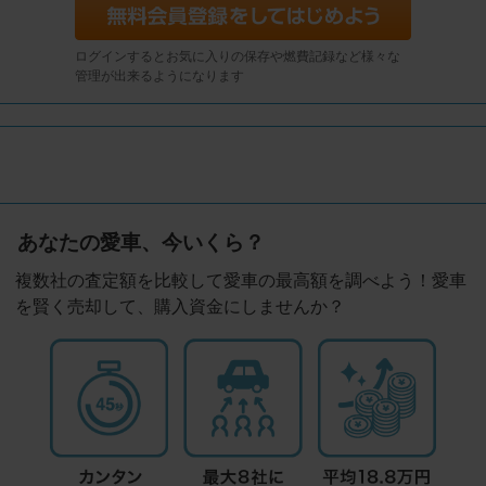
ログインするとお気に入りの保存や燃費記録など様々な
管理が出来るようになります
あなたの愛車、今いくら？
複数社の査定額を比較して愛車の最高額を調べよう！愛車
を賢く売却して、購入資金にしませんか？