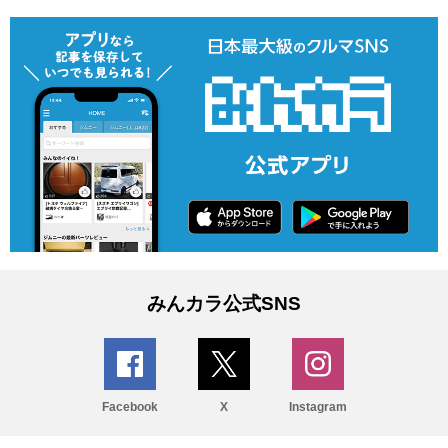
みんカラ公式SNS
Facebook
X
Instagram