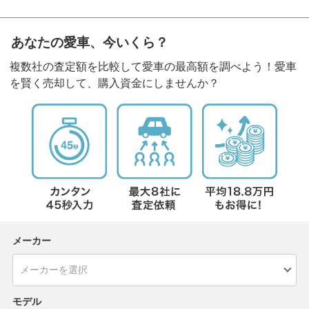
あなたの愛車、今いくら？
複数社の査定額を比較して愛車の最高額を調べよう！愛車
を賢く売却して、購入資金にしませんか？
メーカー
モデル