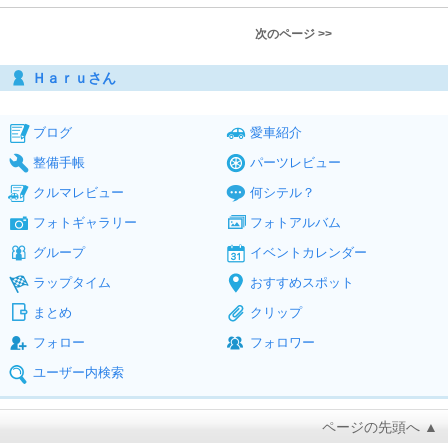
次のページ >>
Ｈａｒｕさん
ブログ
愛車紹介
整備手帳
パーツレビュー
クルマレビュー
何シテル？
フォトギャラリー
フォトアルバム
グループ
イベントカレンダー
ラップタイム
おすすめスポット
まとめ
クリップ
フォロー
フォロワー
ユーザー内検索
ページの先頭へ ▲