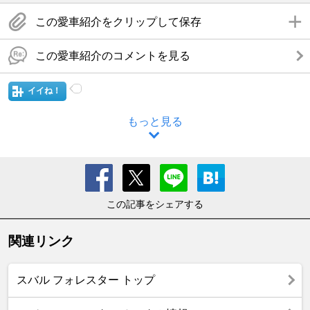
この愛車紹介をクリップして保存
この愛車紹介のコメントを見る
イイね！
もっと見る
この記事をシェアする
関連リンク
スバル フォレスター トップ