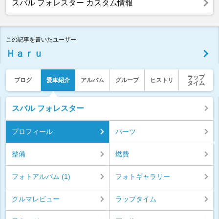
スバル フォレスター カスタム情報
この記事を書いたユーザー
Ｈａｒｕ
ラップ
ブログ
愛車紹介
アルバム
グループ
ヒストリ
タイム
スバル フォレスター
プロフィール
パーツ
整備
燃費
フォトアルバム (1)
フォトギャラリー
クルマレビュー
ラップタイム