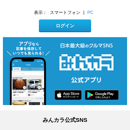
表示：
スマートフォン
|
PC
ログイン
みんカラ公式SNS