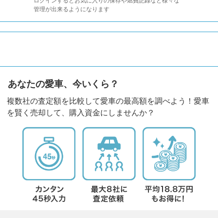
ログインするとお気に入りの保存や燃費記録など様々な
管理が出来るようになります
あなたの愛車、今いくら？
複数社の査定額を比較して愛車の最高額を調べよう！愛車
を賢く売却して、購入資金にしませんか？