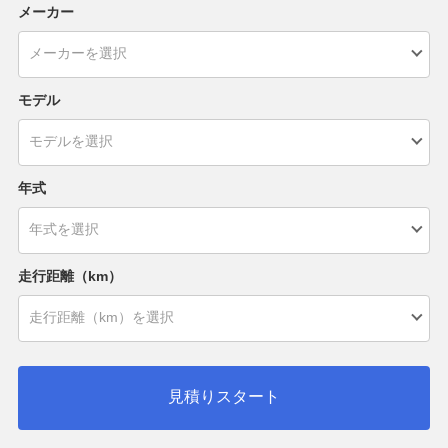
メーカー
モデル
年式
走行距離（km）
見積りスタート