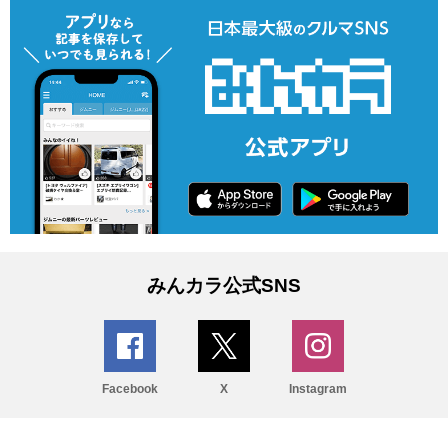
みんカラ公式SNS
Facebook
X
Instagram