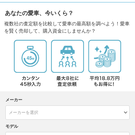
あなたの愛車、今いくら？
複数社の査定額を比較して愛車の最高額を調べよう！愛車
を賢く売却して、購入資金にしませんか？
メーカー
モデル