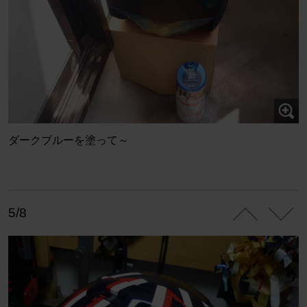
ダークブルーを塗って～
5/8