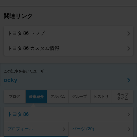
関連リンク
トヨタ 86 トップ
トヨタ 86 カスタム情報
この記事を書いたユーザー
ocky
ラップ
ブログ
愛車紹介
アルバム
グループ
ヒストリ
タイム
トヨタ 86
プロフィール
パーツ (20)