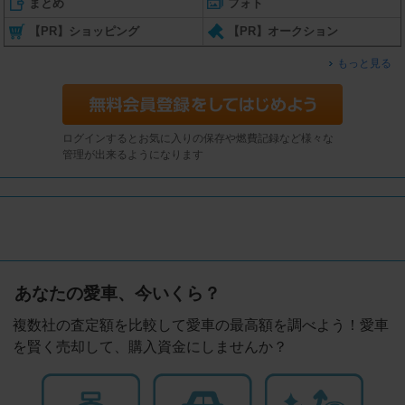
まとめ
フォト
【PR】ショッピング
【PR】オークション
もっと見る
ログインするとお気に入りの保存や燃費記録など様々な
管理が出来るようになります
あなたの愛車、今いくら？
複数社の査定額を比較して愛車の最高額を調べよう！愛車
を賢く売却して、購入資金にしませんか？