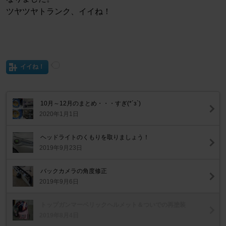
ツヤツヤトランク、イイね！
イイね！
10月～12月のまとめ・・・すぎ(*´з`)
2020年1月1日
ヘッドライトのくもりを取りましょう！
2019年9月23日
バックカメラの角度修正
2019年9月6日
トップガンマーベリックヘルメット＆ついでの再塗装
2019年8月4日