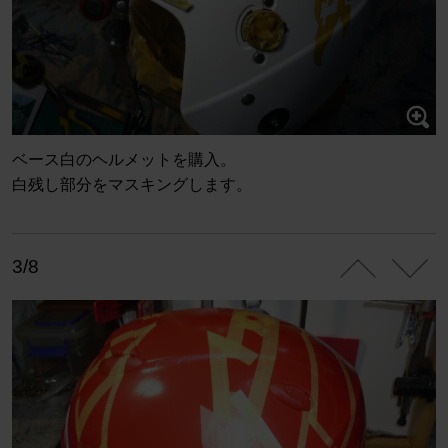
ベース白のヘルメットを購入。
白残し部分をマスキングします。
3/8