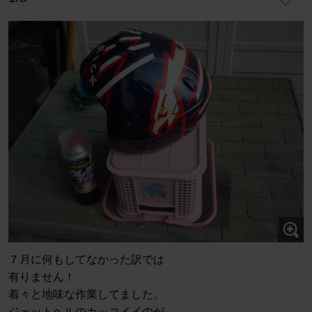
７月に何もしてなかった訳では
有りません！
着々と地味な作業してました。
ジェットヘルのカッコイイのが