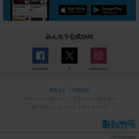
みんカラ公式SNS
Facebook
X
Instagram
運営会社
|
利用規約
プライバシーポリシー
|
プライバシーセンター
ガイドライン
|
ヘルプ
|
サイトマップ
© LY Corporation