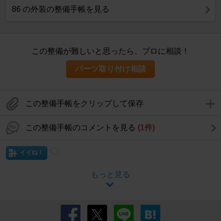
86 の外装の整備手帳を見る
この整備が難しいと思ったら、プロに相談！
パーツ取り付け相談
この整備手帳をクリップして保存
この整備手帳のコメントを見る
(1件)
イイね！
もっと見る