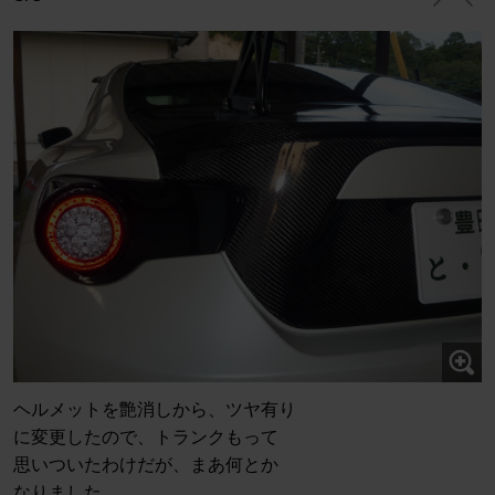
ヘルメットを艶消しから、ツヤ有り
に変更したので、トランクもって
思いついたわけだが、まあ何とか
なりました。