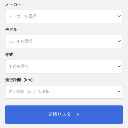
メーカー
モデル
年式
走行距離（km）
見積りスタート