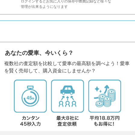
ログインするとお気に入りの保存や燃費記録など様々な
管理が出来るようになります
あなたの愛車、今いくら？
複数社の査定額を比較して愛車の最高額を調べよう！愛車
を賢く売却して、購入資金にしませんか？