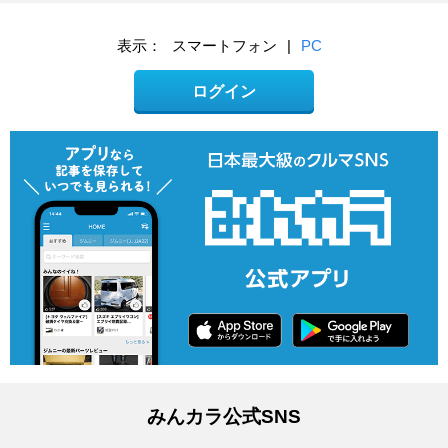
表示：
スマートフォン
|
PC
ログイン
みんカラ公式SNS