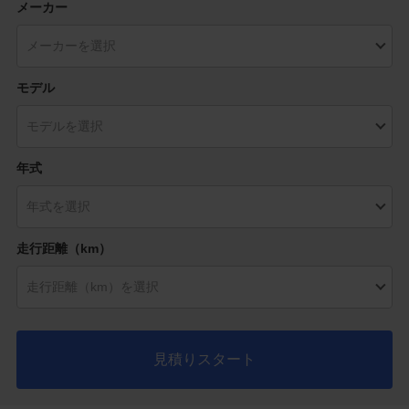
メーカー
モデル
年式
走行距離（km）
見積りスタート