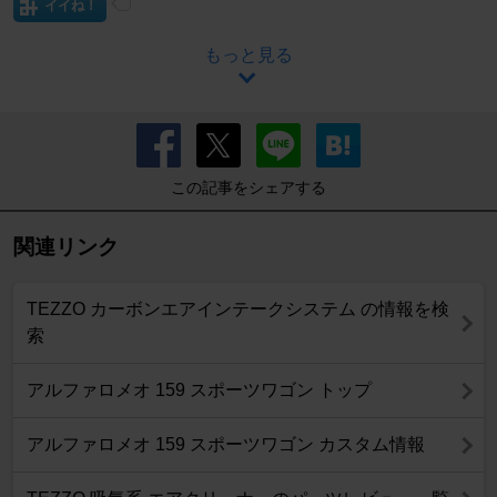
イイね！
もっと見る
この記事をシェアする
関連リンク
TEZZO カーボンエアインテークシステム の情報を検
索
アルファロメオ 159 スポーツワゴン トップ
アルファロメオ 159 スポーツワゴン カスタム情報