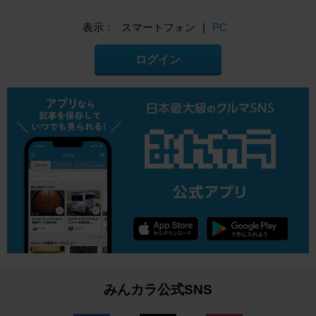
表示：
スマートフォン
|
PC
ログイン
みんカラ公式SNS