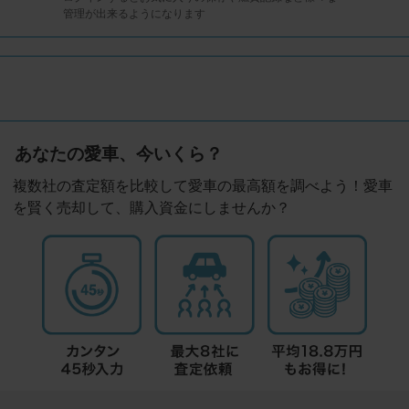
管理が出来るようになります
あなたの愛車、今いくら？
複数社の査定額を比較して愛車の最高額を調べよう！愛車
を賢く売却して、購入資金にしませんか？