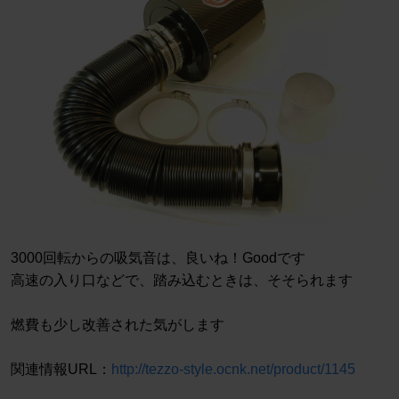
3000回転からの吸気音は、良いね！Goodです
高速の入り口などで、踏み込むときは、そそられます
燃費も少し改善された気がします
関連情報URL：
http://tezzo-style.ocnk.net/product/1145