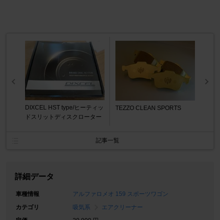
DIXCEL HST type/ヒーティッ
TEZZO CLEAN SPORTS
ドスリットディスクローター
記事一覧
詳細データ
車種情報
アルファロメオ 159 スポーツワゴン
カテゴリ
吸気系
エアクリーナー