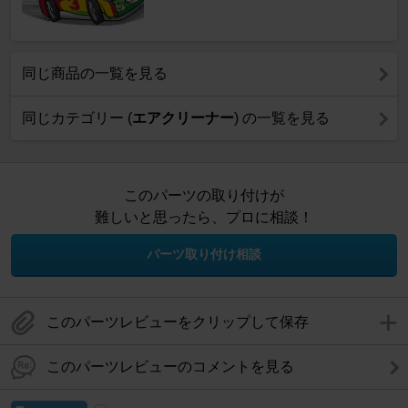
同じ商品の一覧を見る
同じカテゴリー (
エアクリーナー
) の一覧を見る
このパーツの取り付けが
難しいと思ったら、プロに相談！
パーツ取り付け相談
このパーツレビューをクリップして保存
このパーツレビューのコメントを見る