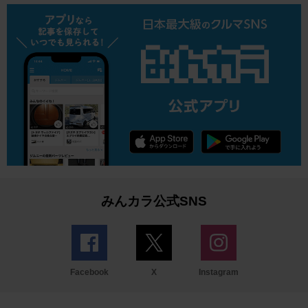
みんカラ公式SNS
Facebook
X
Instagram