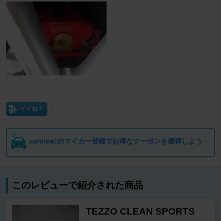
イイね！
carview!のマイカー登録でお得なクーポンを獲得しよう
このレビューで紹介された商品
TEZZO CLEAN SPORTS