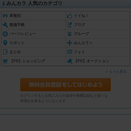
みんカラ 人気のカテゴリ
車種別
イイね！
整備手帳
ブログ
パーツレビュー
グループ
スポット
みんカラ＋
まとめ
フォト
【PR】ショッピング
【PR】オークション
もっと見る
ログインするとお気に入りの保存や燃費記録など様々な
管理が出来るようになります