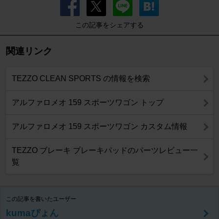
この記事をシェアする
関連リンク
TEZZO CLEAN SPORTS の情報を検索
アルファロメオ 159 スポーツワゴン トップ
アルファロメオ 159 スポーツワゴン カスタム情報
TEZZO ブレーキ ブレーキパッドのパーツレビュー一
覧
この記事を書いたユーザー
kumaぴょん