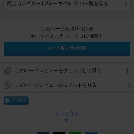
同じカテゴリー (
ブレーキパッド
) の一覧を見る
このパーツの取り付けが
難しいと思ったら、プロに相談！
パーツ取り付け相談
このパーツレビューをクリップして保存
このパーツレビューのコメントを見る
イイね！
もっと見る