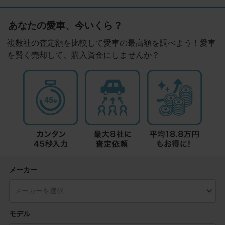
あなたの愛車、今いくら？
複数社の査定額を比較して愛車の最高額を調べよう！愛車
を賢く売却して、購入資金にしませんか？
メーカー
モデル