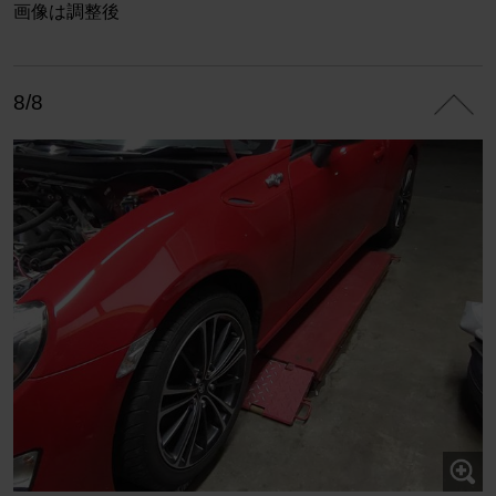
画像は調整後
8/8