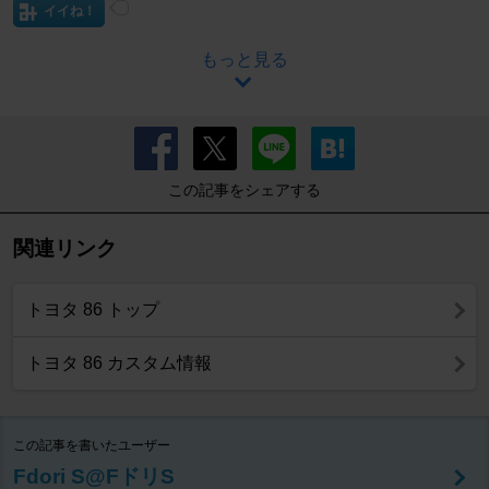
イイね！
もっと見る
この記事をシェアする
関連リンク
トヨタ 86 トップ
トヨタ 86 カスタム情報
この記事を書いたユーザー
Fdori S@FドリS