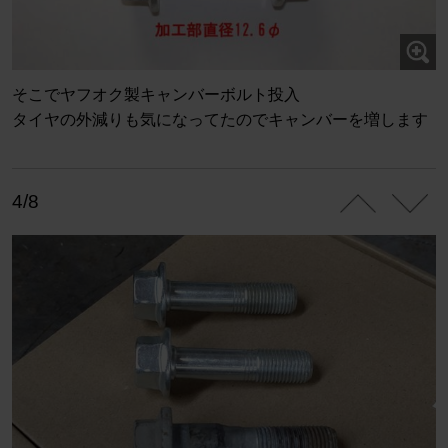
そこでヤフオク製キャンバーボルト投入
タイヤの外減りも気になってたのでキャンバーを増します
4/8