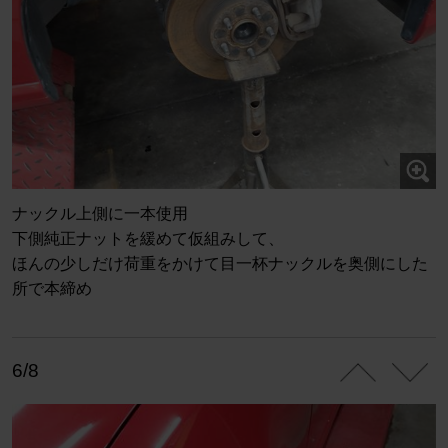
ナックル上側に一本使用
下側純正ナットを緩めて仮組みして、
ほんの少しだけ荷重をかけて目一杯ナックルを奥側にした
所で本締め
6/8