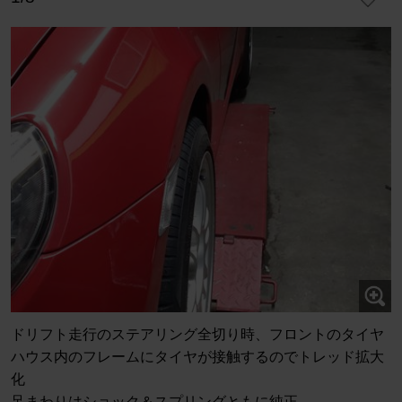
ドリフト走行のステアリング全切り時、フロントのタイヤ
ハウス内のフレームにタイヤが接触するのでトレッド拡大
化
足まわりはショック＆スプリングともに純正