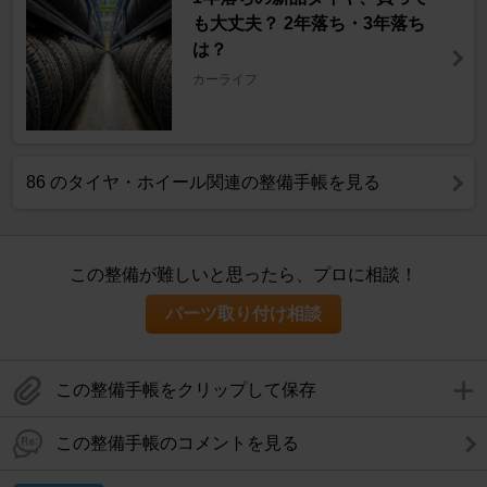
も大丈夫？ 2年落ち・3年落ち
は？
カーライフ
86 のタイヤ・ホイール関連の整備手帳を見る
この整備が難しいと思ったら、プロに相談！
パーツ取り付け相談
この整備手帳をクリップして保存
この整備手帳のコメントを見る