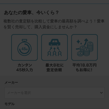
あなたの愛車、今いくら？
複数社の査定額を比較して愛車の最高額を調べよう！愛車
を賢く売却して、購入資金にしませんか？
メーカー
モデル