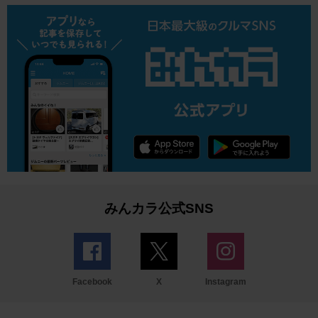
みんカラ公式SNS
Facebook
X
Instagram