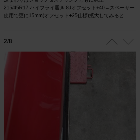
215/45R17 ハイフライ履き 8Jオフセット+40→スペーサー
使用で更に15mm(オフセット+25仕様)拡大してみると
2/8