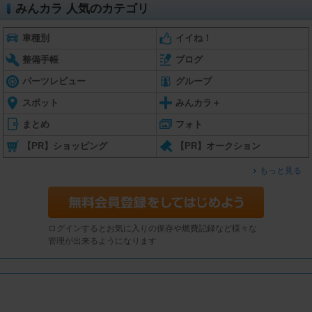
みんカラ 人気のカテゴリ
車種別
イイね！
整備手帳
ブログ
パーツレビュー
グループ
スポット
みんカラ＋
まとめ
フォト
【PR】ショッピング
【PR】オークション
もっと見る
ログインするとお気に入りの保存や燃費記録など様々な
管理が出来るようになります