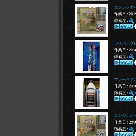
エンジンオイル(
作業日 : 20
難易度 :
ワイパーブ
作業日 : 20
難易度 :
ブレーキフ
作業日 : 20
難易度 :
エンジンオイル(
作業日 : 20
難易度 :