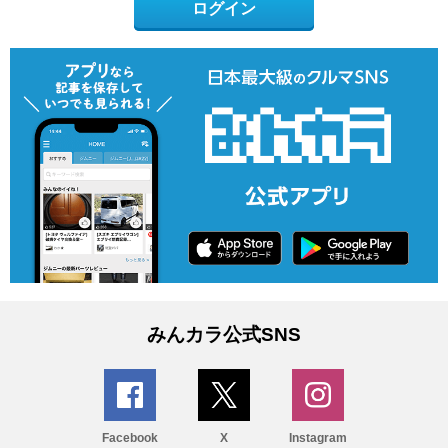
ログイン
みんカラ公式SNS
Facebook
X
Instagram