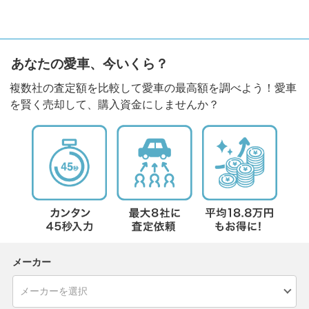
あなたの愛車、今いくら？
複数社の査定額を比較して愛車の最高額を調べよう！愛車
を賢く売却して、購入資金にしませんか？
メーカー