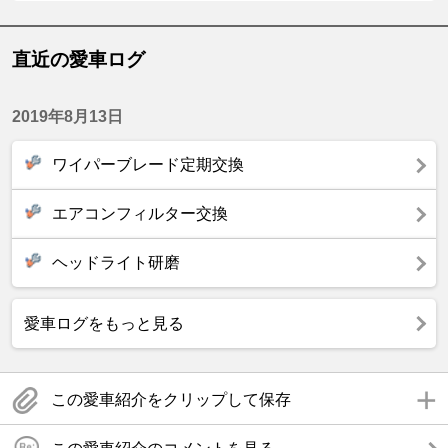
直近の愛車ログ
2019年8月13日
ワイパーブレード定期交換
エアコンフィルター交換
ヘッドライト研磨
愛車ログをもっと見る
この愛車紹介をクリップして保存