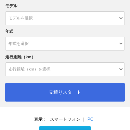
モデル
年式
走行距離（km）
見積りスタート
表示：
スマートフォン
|
PC