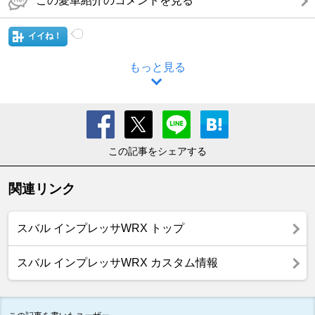
この愛車紹介のコメントを見る
イイね！
もっと見る
この記事をシェアする
関連リンク
スバル インプレッサWRX トップ
スバル インプレッサWRX カスタム情報