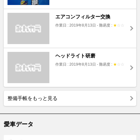
エアコンフィルター交換
作業日 : 2019年8月13日
-
難易度 :
★
☆
☆
ヘッドライト研磨
作業日 : 2019年8月13日
-
難易度 :
★
☆
☆
整備手帳をもっと見る
愛車データ