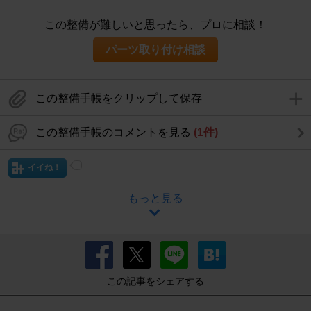
この整備が難しいと思ったら、プロに相談！
パーツ取り付け相談
この整備手帳をクリップして保存
この整備手帳のコメントを見る
(1件)
イイね！
もっと見る
この記事をシェアする