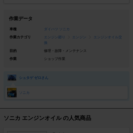
作業データ
車種
ダイハツ ソニカ
作業カテゴリ
エンジン廻り
エンジン
エンジンオイル交
換
目的
修理・故障・メンテナンス
作業
ショップ作業
シュタゲ ゼロさん
ソニカ
ソニカ エンジンオイル の人気商品