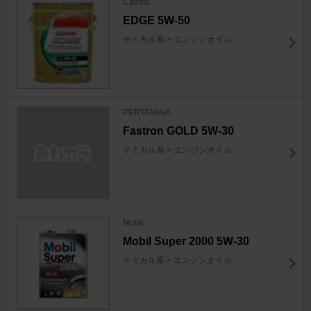
Castrol
EDGE 5W-50
ケミカル系 > エンジンオイル
PERTAMINA
Fastron GOLD 5W-30
ケミカル系 > エンジンオイル
Mobil
Mobil Super 2000 5W-30
ケミカル系 > エンジンオイル