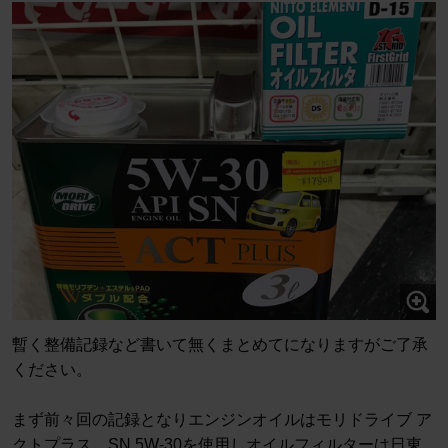
暫く整備記録など書いて無くまとめてになりますがご了承
ください。
まず前々回の記録となりエンジンオイルはモリドライブ ア
クトプラス SN 5W-30を使用しオイルフィルターは日東