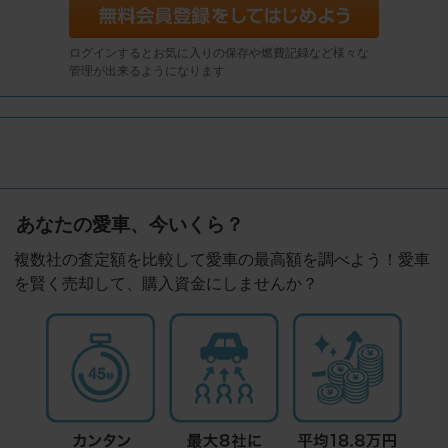
ログインするとお気に入りの保存や燃費記録など様々な
管理が出来るようになります
あなたの愛車、今いくら？
複数社の査定額を比較して愛車の最高額を調べよう！愛車
を賢く売却して、購入資金にしませんか？