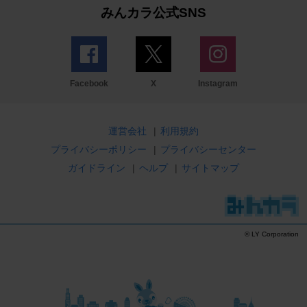
みんカラ公式SNS
Facebook
X
Instagram
運営会社
|
利用規約
プライバシーポリシー
|
プライバシーセンター
ガイドライン
|
ヘルプ
|
サイトマップ
© LY Corporation