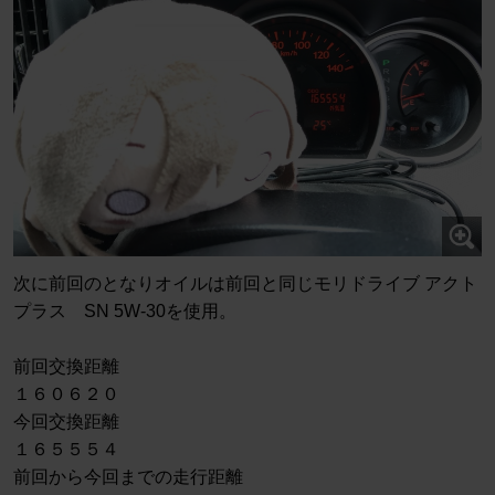
次に前回のとなりオイルは前回と同じモリドライブ アクト
プラス SN 5W-30を使用。
前回交換距離
１６０６２０
今回交換距離
１６５５５４
前回から今回までの走行距離