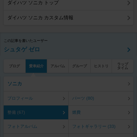
ダイハツ ソニカ トップ
ダイハツ ソニカ カスタム情報
この記事を書いたユーザー
シュタゲ ゼロ
ラップ
ブログ
愛車紹介
アルバム
グループ
ヒストリ
タイム
ソニカ
プロフィール
パーツ (80)
整備 (67)
燃費
フォトアルバム
フォトギャラリー (33)