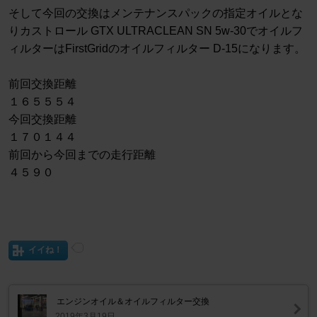
そして今回の交換はメンテナンスパックの指定オイルとな
りカストロール GTX ULTRACLEAN SN 5w-30でオイルフ
ィルターはFirstGridのオイルフィルター D-15になります。
前回交換距離
１６５５５４
今回交換距離
１７０１４４
前回から今回までの走行距離
４５９０
イイね！
エンジンオイル＆オイルフィルター交換
2019年3月19日