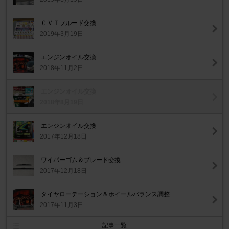
ＣＶＴフルード交換
2019年3月19日
エンジンオイル交換
2018年11月2日
エンジンオイル交換
2018年8月19日
エンジンオイル交換
2017年12月18日
ワイパーゴム＆ブレード交換
2017年12月18日
タイヤローテーション＆ホイールバランス調整
2017年11月3日
記事一覧