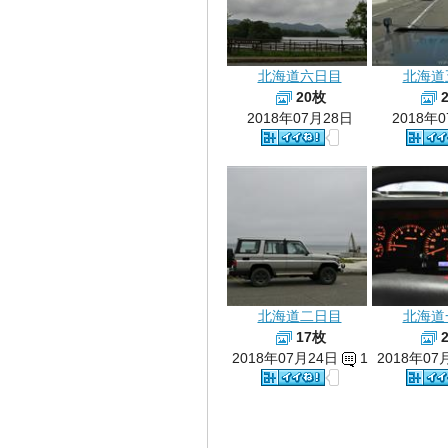
北海道六日目
北海道
20枚
2018年07月28日
2018年
北海道二日目
北海道
17枚
2018年07月24日
1
2018年07