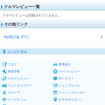
クルマレビュー一覧
クルマレビューは登録されていません。
その他リンク
My掲示板 (PC)
ふっじいさん
ブログ
愛車紹介
整備手帳
パーツレビュー
クルマレビュー
何シテル？
フォトギャラリー
フォトアルバム
グループ
イベントカレンダー
ラップタイム
おすすめスポット