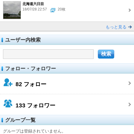
北海道六日目
18/07/28 22:57
20枚
もっと見る
ユーザー内検索
フォロー・フォロワー
82
フォロー
133
フォロワー
グループ一覧
グループは登録されていません。