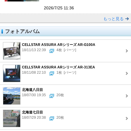
2026/7/25 11:36
もっと見る
フォトアルバム
CELLSTAR ASSURA ARシリーズ AR-G100A
18/11/13 22:39
4枚
[パーツ]
CELLSTAR ASSURA ARシリーズ AR-313EA
18/11/08 22:10
1枚
[パーツ]
北海道八日目
18/07/30 19:35
20枚
北海道七日目
18/07/29 20:38
20枚