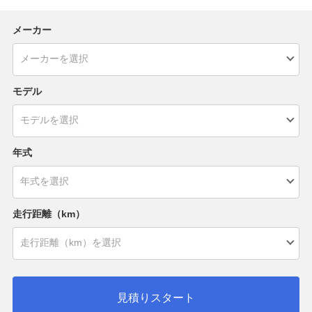
メーカー
モデル
年式
走行距離（km）
見積りスタート