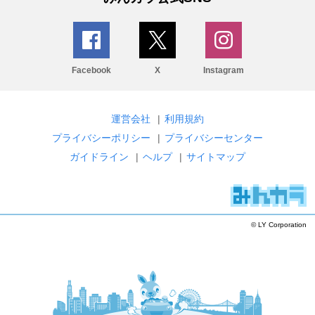
Facebook
X
Instagram
運営会社
|
利用規約
プライバシーポリシー
|
プライバシーセンター
ガイドライン
|
ヘルプ
|
サイトマップ
© LY Corporation