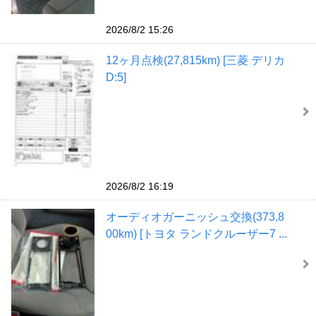
2026/8/2 15:26
12ヶ月点検(27,815km) [三菱 デリカ
D:5]
2026/8/2 16:19
オーディオガーニッシュ交換(373,8
00km) [トヨタ ランドクルーザー7 ...