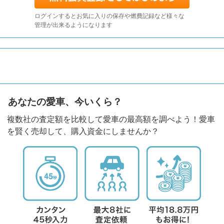
ログインするとお気に入りの保存や燃費記録など様々な
管理が出来るようになります
あなたの愛車、今いくら？
複数社の査定額を比較して愛車の最高額を調べよう！愛車
を賢く売却して、購入資金にしませんか？