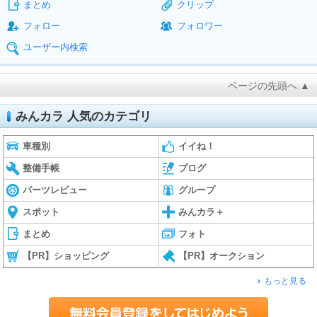
まとめ
クリップ
フォロー
フォロワー
ユーザー内検索
ページの先頭へ ▲
みんカラ 人気のカテゴリ
車種別
イイね！
整備手帳
ブログ
パーツレビュー
グループ
スポット
みんカラ＋
まとめ
フォト
【PR】ショッピング
【PR】オークション
もっと見る