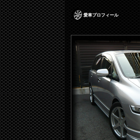
愛車プロフィール