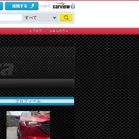
ヘルプ
プロフィール