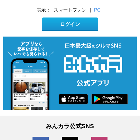
表示：
スマートフォン
|
PC
ログイン
みんカラ公式SNS