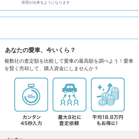
管理が出来るようになります
あなたの愛車、今いくら？
複数社の査定額を比較して愛車の最高額を調べよう！愛車
を賢く売却して、購入資金にしませんか？