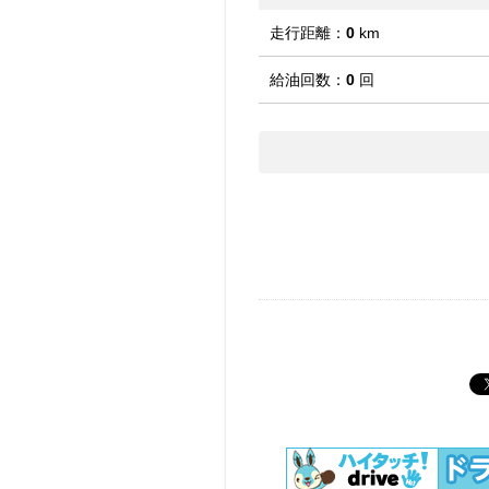
走行距離：
0
km
給油回数：
0
回