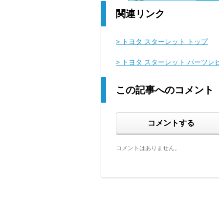
関連リンク
> トヨタ スターレット トップ
> トヨタ スターレット パーツレ
この記事へのコメント
コメントする
コメントはありません。