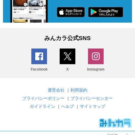
みんカラ公式SNS
Facebook
X
Instagram
運営会社
|
利用規約
プライバシーポリシー
|
プライバシーセンター
ガイドライン
|
ヘルプ
|
サイトマップ