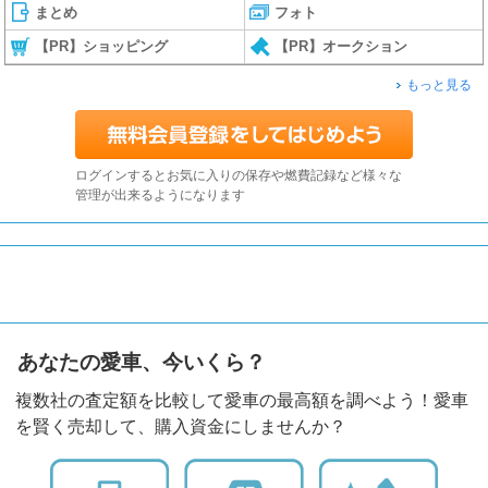
まとめ
フォト
【PR】ショッピング
【PR】オークション
もっと見る
ログインするとお気に入りの保存や燃費記録など様々な
管理が出来るようになります
あなたの愛車、今いくら？
複数社の査定額を比較して愛車の最高額を調べよう！愛車
を賢く売却して、購入資金にしませんか？