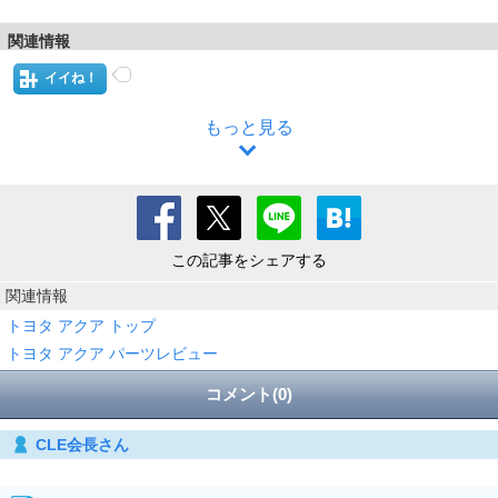
関連情報
イイね！
もっと見る
この記事をシェアする
関連情報
トヨタ アクア トップ
トヨタ アクア パーツレビュー
コメント(0)
CLE会長さん