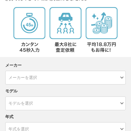
メーカー
モデル
年式