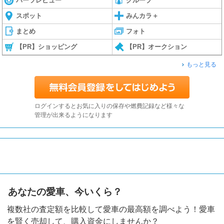
パーツレビュー
グループ
スポット
みんカラ＋
まとめ
フォト
【PR】ショッピング
【PR】オークション
もっと見る
ログインするとお気に入りの保存や燃費記録など様々な
管理が出来るようになります
あなたの愛車、今いくら？
複数社の査定額を比較して愛車の最高額を調べよう！愛車
を賢く売却して、購入資金にしませんか？