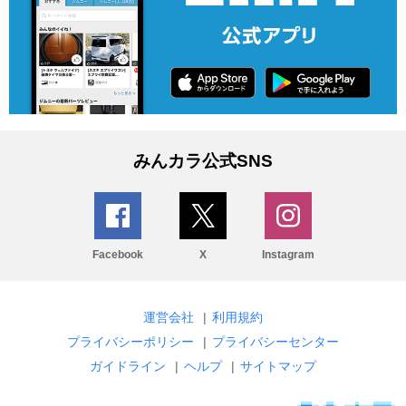
みんカラ公式SNS
Facebook
X
Instagram
運営会社
|
利用規約
プライバシーポリシー
|
プライバシーセンター
ガイドライン
|
ヘルプ
|
サイトマップ