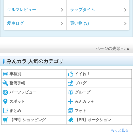
クルマレビュー
ラップタイム
愛車ログ
買い物 (9)
ページの先頭へ ▲
みんカラ 人気のカテゴリ
車種別
イイね！
整備手帳
ブログ
パーツレビュー
グループ
スポット
みんカラ＋
まとめ
フォト
【PR】ショッピング
【PR】オークション
もっと見る