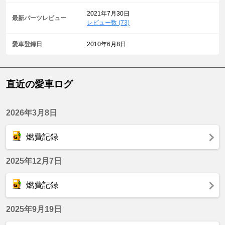
2021年7月30日
最新パーツレビュー
レビュー数 (73)
愛車登録日
2010年6月8日
直近の愛車ログ
2026年3月8日
燃費記録
2025年12月7日
燃費記録
2025年9月19日