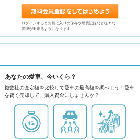
ログインするとお気に入りの保存や燃費記録など様々な
管理が出来るようになります
あなたの愛車、今いくら？
複数社の査定額を比較して愛車の最高額を調べよう！愛車
を賢く売却して、購入資金にしませんか？