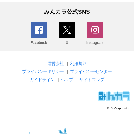
みんカラ公式SNS
Facebook
X
Instagram
運営会社
|
利用規約
プライバシーポリシー
|
プライバシーセンター
ガイドライン
|
ヘルプ
|
サイトマップ
© LY Corporation