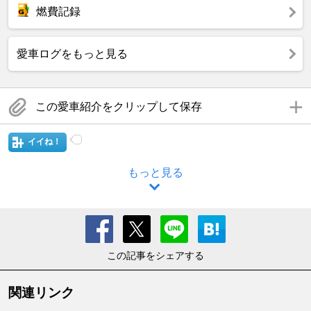
燃費記録
愛車ログをもっと見る
この愛車紹介をクリップして保存
イイね！
もっと見る
この記事をシェアする
関連リンク