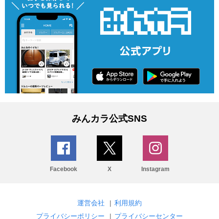
みんカラ公式SNS
Facebook
X
Instagram
運営会社
|
利用規約
プライバシーポリシー
|
プライバシーセンター