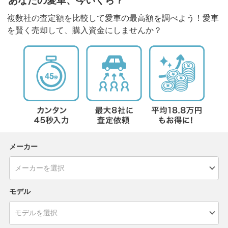
あなたの愛車、今いくら？
複数社の査定額を比較して愛車の最高額を調べよう！愛車
を賢く売却して、購入資金にしませんか？
メーカー
モデル