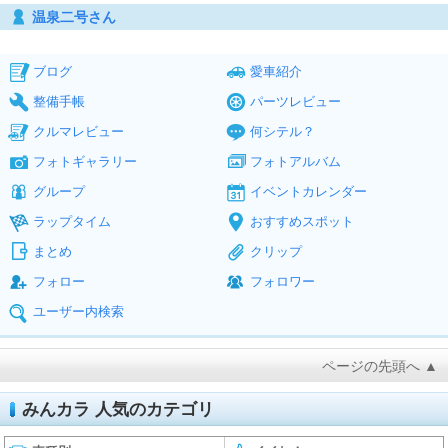
温泉二号さん
ブログ
愛車紹介
整備手帳
パーツレビュー
クルマレビュー
何シテル？
フォトギャラリー
フォトアルバム
グループ
イベントカレンダー
ラップタイム
おすすめスポット
まとめ
クリップ
フォロー
フォロワー
ユーザー内検索
ページの先頭へ ▲
みんカラ 人気のカテゴリ