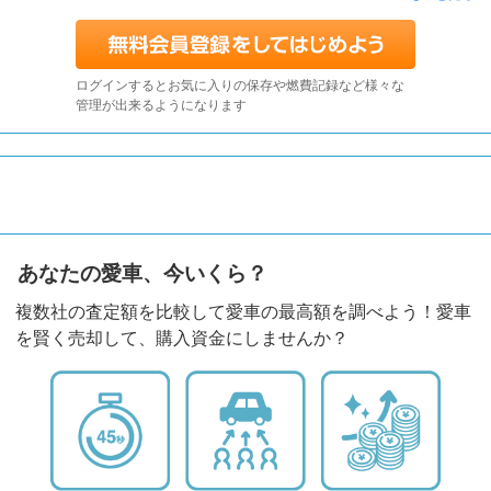
ログインするとお気に入りの保存や燃費記録など様々な
管理が出来るようになります
あなたの愛車、今いくら？
複数社の査定額を比較して愛車の最高額を調べよう！愛車
を賢く売却して、購入資金にしませんか？