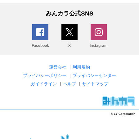
みんカラ公式SNS
Facebook
X
Instagram
運営会社
|
利用規約
プライバシーポリシー
|
プライバシーセンター
ガイドライン
|
ヘルプ
|
サイトマップ
© LY Corporation