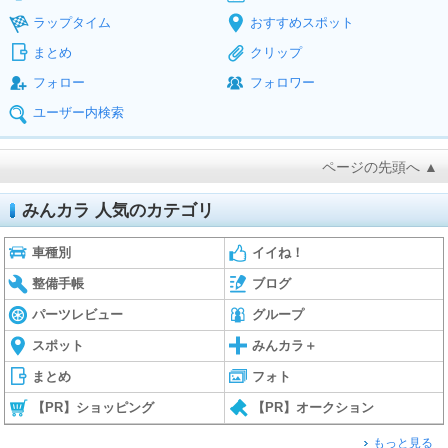
ラップタイム
おすすめスポット
まとめ
クリップ
フォロー
フォロワー
ユーザー内検索
ページの先頭へ ▲
みんカラ 人気のカテゴリ
車種別
イイね！
整備手帳
ブログ
パーツレビュー
グループ
スポット
みんカラ＋
まとめ
フォト
【PR】ショッピング
【PR】オークション
もっと見る