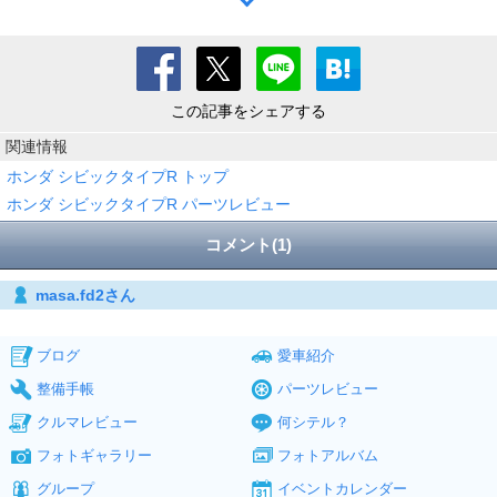
この記事をシェアする
関連情報
ホンダ シビックタイプR トップ
ホンダ シビックタイプR パーツレビュー
コメント(1)
masa.fd2さん
ブログ
愛車紹介
整備手帳
パーツレビュー
クルマレビュー
何シテル？
フォトギャラリー
フォトアルバム
グループ
イベントカレンダー