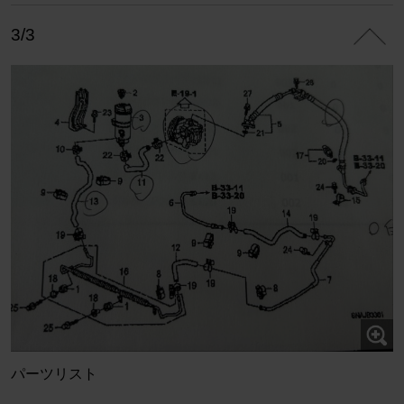
3/3
パーツリスト