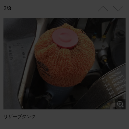
2/3
リザーブタンク