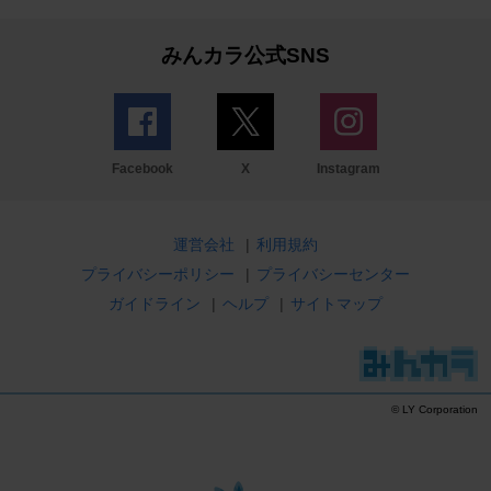
みんカラ公式SNS
Facebook
X
Instagram
運営会社
|
利用規約
プライバシーポリシー
|
プライバシーセンター
ガイドライン
|
ヘルプ
|
サイトマップ
© LY Corporation