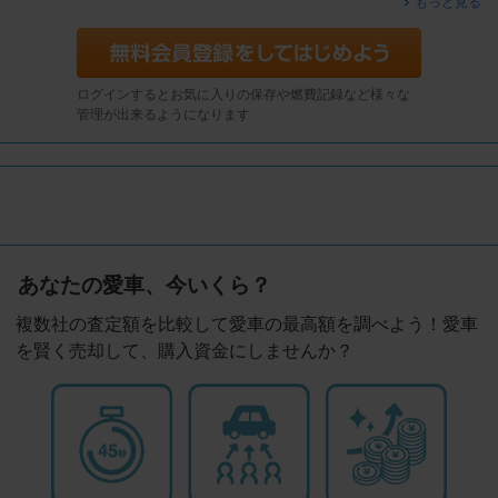
もっと見る
ログインするとお気に入りの保存や燃費記録など様々な
管理が出来るようになります
あなたの愛車、今いくら？
複数社の査定額を比較して愛車の最高額を調べよう！愛車
を賢く売却して、購入資金にしませんか？